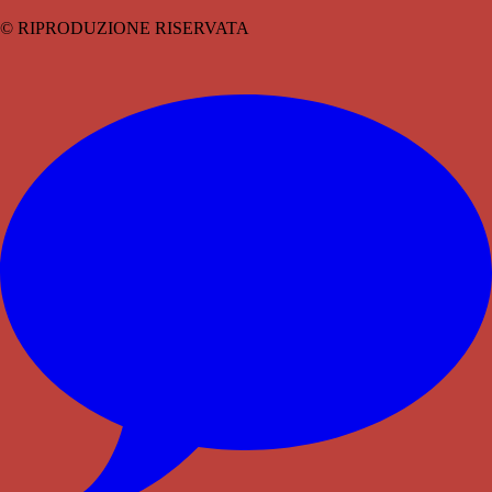
© RIPRODUZIONE RISERVATA