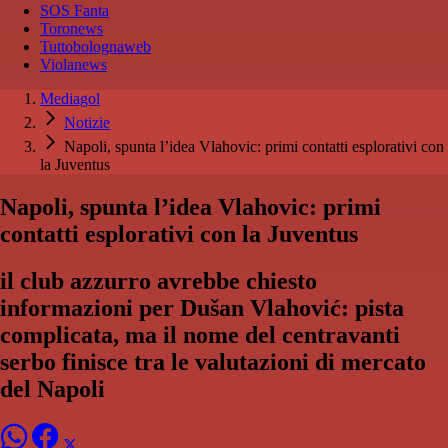
SOS Fanta
Toronews
Tuttobolognaweb
Violanews
Mediagol
Notizie
Napoli, spunta l’idea Vlahovic: primi contatti esplorativi con
la Juventus
Napoli, spunta l’idea Vlahovic: primi
contatti esplorativi con la Juventus
il club azzurro avrebbe chiesto
informazioni per Dušan Vlahović: pista
complicata, ma il nome del centravanti
serbo finisce tra le valutazioni di mercato
del Napoli