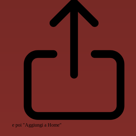
e poi "Aggiungi a Home"