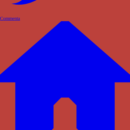
Commenta