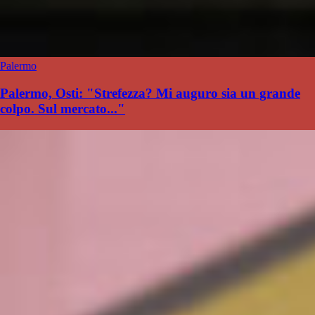
Palermo
Palermo, Osti: "Strefezza? Mi auguro sia un grande
colpo. Sul mercato..."