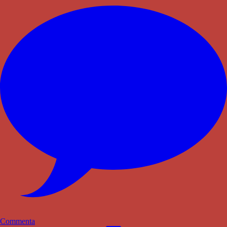
Commenta