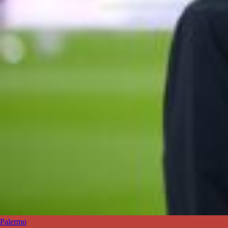
Palermo