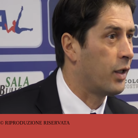
© RIPRODUZIONE RISERVATA