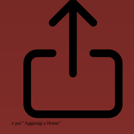
e poi "Aggiungi a Home"