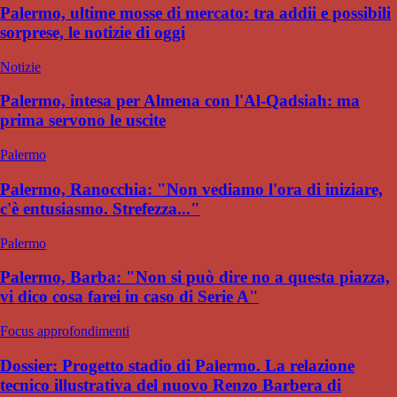
Palermo, ultime mosse di mercato: tra addii e possibili
sorprese, le notizie di oggi
Notizie
Palermo, intesa per Almena con l'Al-Qadsiah: ma
prima servono le uscite
Palermo
Palermo, Ranocchia: "Non vediamo l'ora di iniziare,
c'è entusiasmo. Strefezza..."
Palermo
Palermo, Barba: "Non si può dire no a questa piazza,
vi dico cosa farei in caso di Serie A"
Focus approfondimenti
Dossier: Progetto stadio di Palermo. La relazione
tecnico illustrativa del nuovo Renzo Barbera di