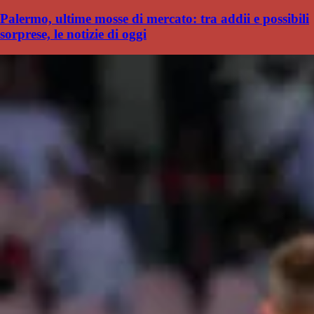
Palermo, ultime mosse di mercato: tra addii e possibili
sorprese, le notizie di oggi