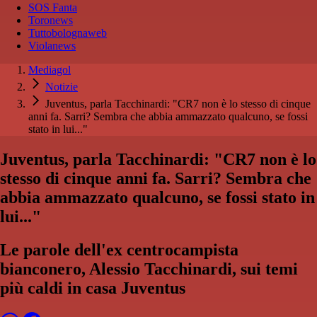
SOS Fanta
Toronews
Tuttobolognaweb
Violanews
Mediagol
Notizie
Juventus, parla Tacchinardi: "CR7 non è lo stesso di cinque
anni fa. Sarri? Sembra che abbia ammazzato qualcuno, se fossi
stato in lui..."
Juventus, parla Tacchinardi: "CR7 non è lo
stesso di cinque anni fa. Sarri? Sembra che
abbia ammazzato qualcuno, se fossi stato in
lui..."
Le parole dell'ex centrocampista
bianconero, Alessio Tacchinardi, sui temi
più caldi in casa Juventus