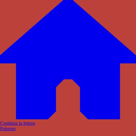
Continua la lettura
Palermo