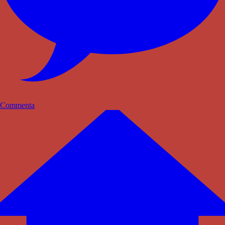
Commenta