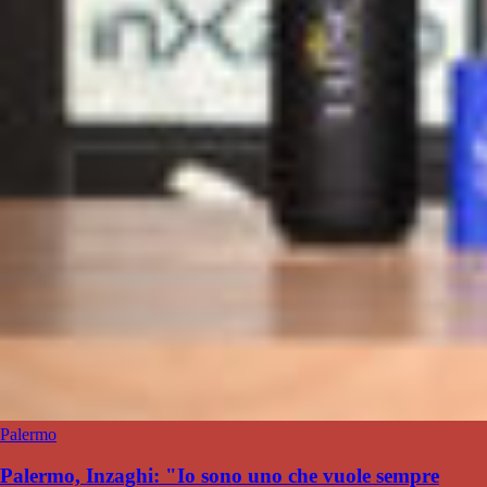
Palermo
Palermo, Inzaghi: "Io sono uno che vuole sempre