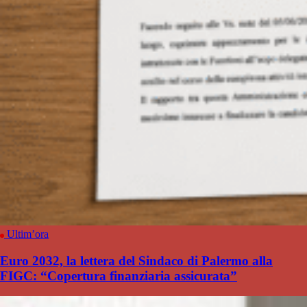
Ultim’ora
Euro 2032, la lettera del Sindaco di Palermo alla
FIGC: “Copertura finanziaria assicurata”