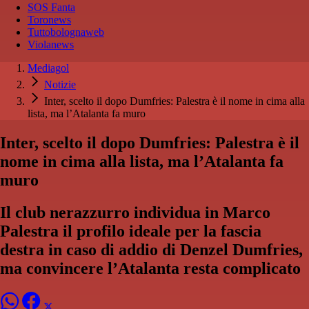
SOS Fanta
Toronews
Tuttobolognaweb
Violanews
Mediagol
Notizie
Inter, scelto il dopo Dumfries: Palestra è il nome in cima alla
lista, ma l’Atalanta fa muro
Inter, scelto il dopo Dumfries: Palestra è il
nome in cima alla lista, ma l’Atalanta fa
muro
Il club nerazzurro individua in Marco
Palestra il profilo ideale per la fascia
destra in caso di addio di Denzel Dumfries,
ma convincere l’Atalanta resta complicato