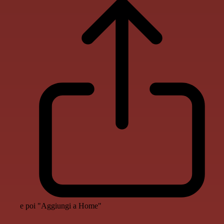
e poi "Aggiungi a Home"