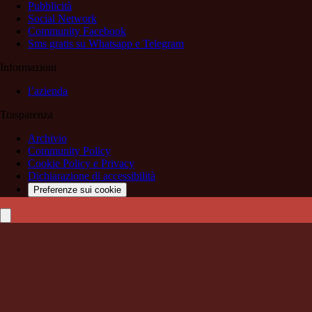
Pubblicità
Social Network
Community Facebook
Sms gratis su Whatsapp e Telegram
Informazioni
l’azienda
Trasparenza
Archivio
Community Policy
Cookie Policy e Privacy
Dichiarazione di accessibilità
Preferenze sui cookie