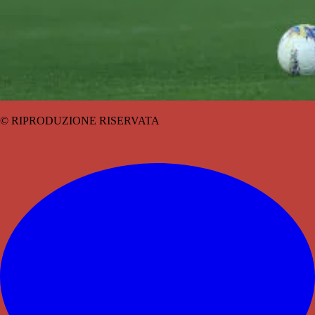
© RIPRODUZIONE RISERVATA