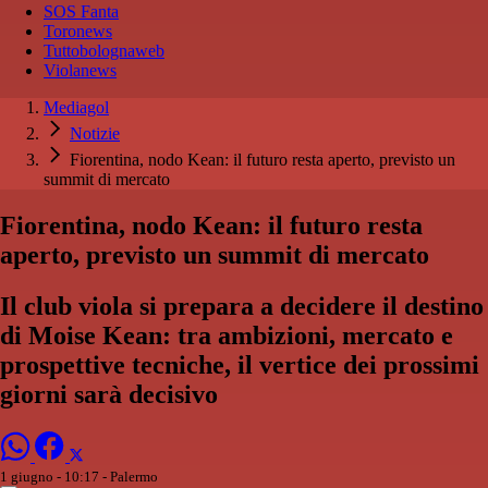
SOS Fanta
Toronews
Tuttobolognaweb
Violanews
Mediagol
Notizie
Fiorentina, nodo Kean: il futuro resta aperto, previsto un
summit di mercato
Fiorentina, nodo Kean: il futuro resta
aperto, previsto un summit di mercato
Il club viola si prepara a decidere il destino
di Moise Kean: tra ambizioni, mercato e
prospettive tecniche, il vertice dei prossimi
giorni sarà decisivo
1 giugno - 10:17
- Palermo