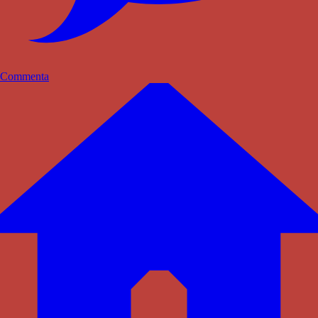
Commenta