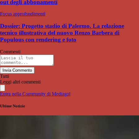
out degli abbonamenti
Focus approfondimenti
Dossier: Progetto stadio di Palermo. La relazione
tecnico illustrativa del nuovo Renzo Barbera di
Populous con rendering e foto
Commenti
Invia Commento
Tutti
Leggi altri commenti
Entra nella Community di Mediagol
Ultime Notizie