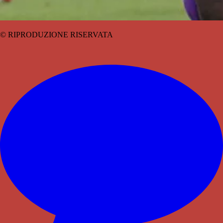
© RIPRODUZIONE RISERVATA