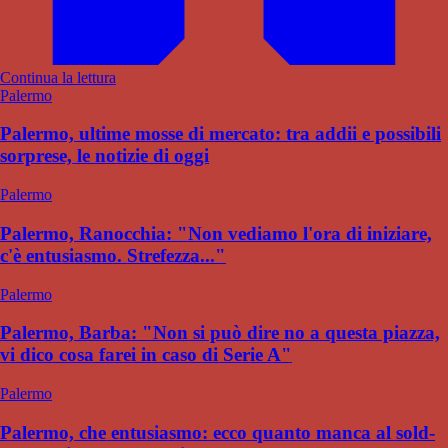
Continua la lettura
Palermo
Palermo, ultime mosse di mercato: tra addii e possibili
sorprese, le notizie di oggi
Palermo
Palermo, Ranocchia: "Non vediamo l'ora di iniziare,
c'è entusiasmo. Strefezza..."
Palermo
Palermo, Barba: "Non si può dire no a questa piazza,
vi dico cosa farei in caso di Serie A"
Palermo
Palermo, che entusiasmo: ecco quanto manca al sold-