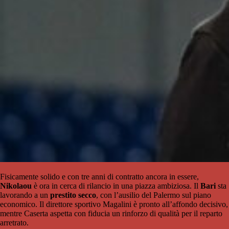
Fisicamente solido e con tre anni di contratto ancora in essere,
Nikolaou
è ora in cerca di rilancio in una piazza ambiziosa. Il
Bari
sta
lavorando a un
prestito secco
, con l’ausilio del Palermo sul piano
economico. Il direttore sportivo Magalini è pronto all’affondo decisivo,
mentre Caserta aspetta con fiducia un rinforzo di qualità per il reparto
arretrato.