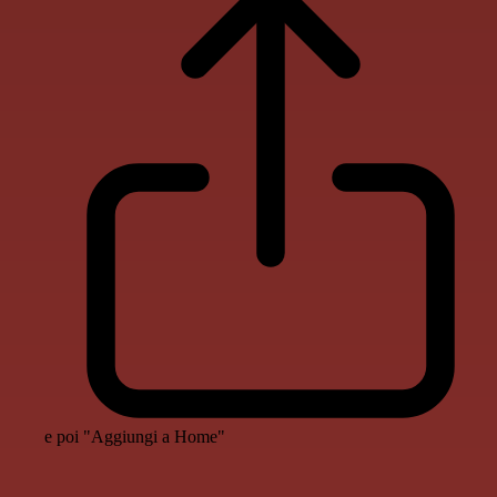
e poi "Aggiungi a Home"