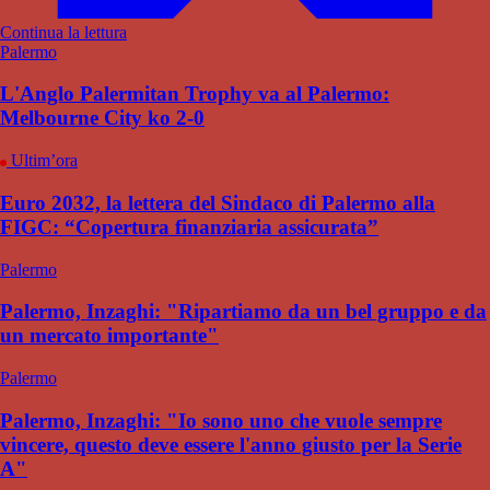
Continua la lettura
Palermo
L'Anglo Palermitan Trophy va al Palermo:
Melbourne City ko 2-0
Ultim’ora
Euro 2032, la lettera del Sindaco di Palermo alla
FIGC: “Copertura finanziaria assicurata”
Palermo
Palermo, Inzaghi: "Ripartiamo da un bel gruppo e da
un mercato importante"
Palermo
Palermo, Inzaghi: "Io sono uno che vuole sempre
vincere, questo deve essere l'anno giusto per la Serie
A"