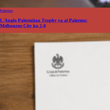
Palermo
L'Anglo Palermitan Trophy va al Palermo:
Melbourne City ko 2-0