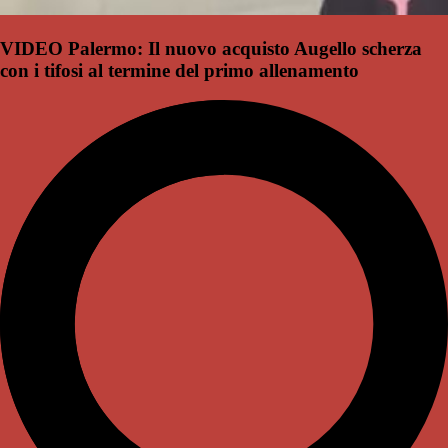
VIDEO Palermo: Il nuovo acquisto Augello scherza
con i tifosi al termine del primo allenamento