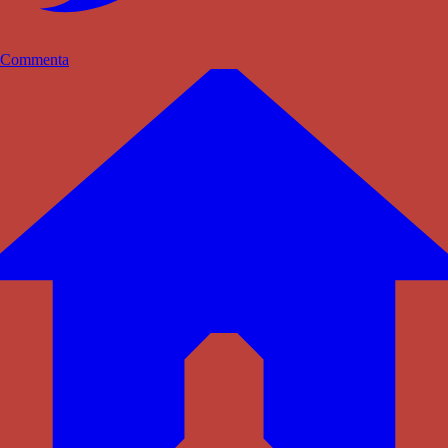
Commenta