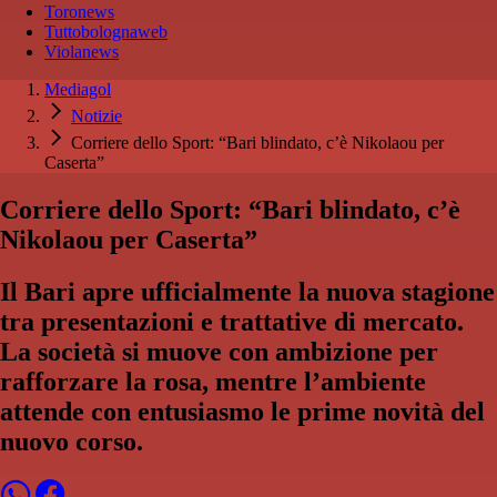
Toronews
Tuttobolognaweb
Violanews
Mediagol
Notizie
Corriere dello Sport: “Bari blindato, c’è Nikolaou per
Caserta”
Corriere dello Sport: “Bari blindato, c’è
Nikolaou per Caserta”
Il Bari apre ufficialmente la nuova stagione
tra presentazioni e trattative di mercato.
La società si muove con ambizione per
rafforzare la rosa, mentre l’ambiente
attende con entusiasmo le prime novità del
nuovo corso.