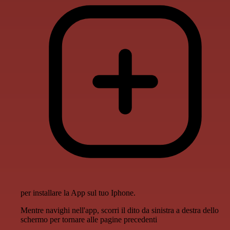
per installare la App sul tuo Iphone.
Mentre navighi nell'app, scorri il dito da sinistra a destra dello
schermo per tornare alle pagine precedenti