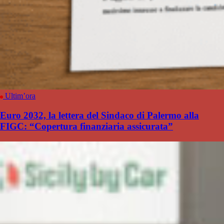
Ultim’ora
Euro 2032, la lettera del Sindaco di Palermo alla
FIGC: “Copertura finanziaria assicurata”