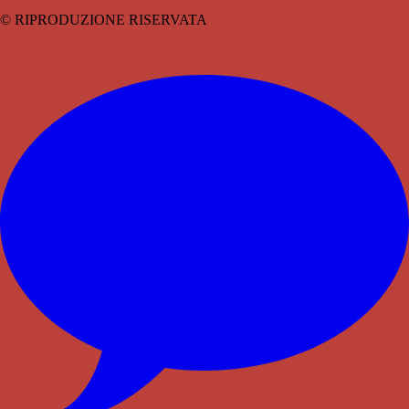
© RIPRODUZIONE RISERVATA