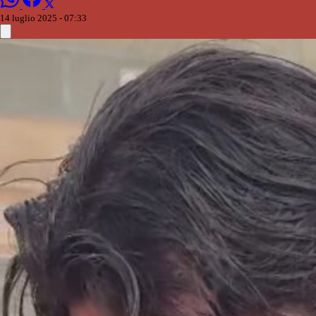
14 luglio 2025 - 07:33