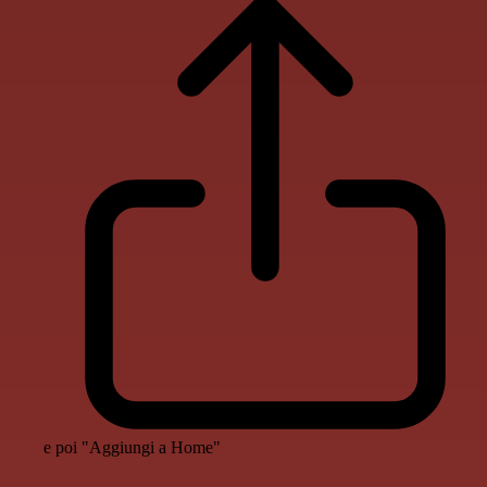
e poi "Aggiungi a Home"