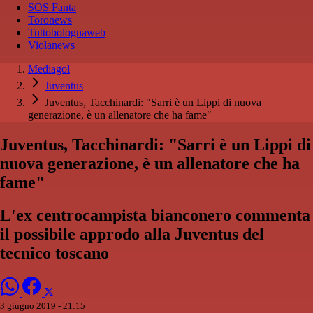
SOS Fanta
Toronews
Tuttobolognaweb
Violanews
Mediagol
Juventus
Juventus, Tacchinardi: "Sarri è un Lippi di nuova
generazione, è un allenatore che ha fame"
Juventus, Tacchinardi: "Sarri è un Lippi di
nuova generazione, è un allenatore che ha
fame"
L'ex centrocampista bianconero commenta
il possibile approdo alla Juventus del
tecnico toscano
3 giugno 2019 - 21:15