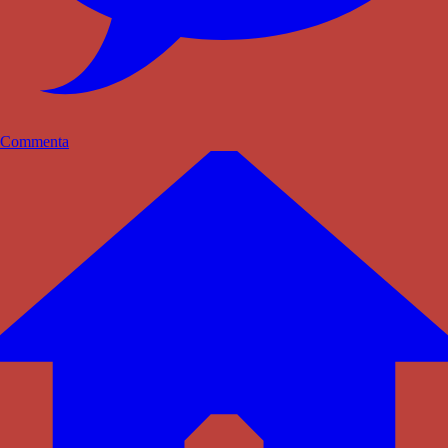
Commenta