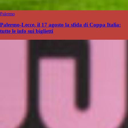
Palermo
Palermo-Lecce, il 17 agosto la sfida di Coppa Italia:
tutte le info sui biglietti