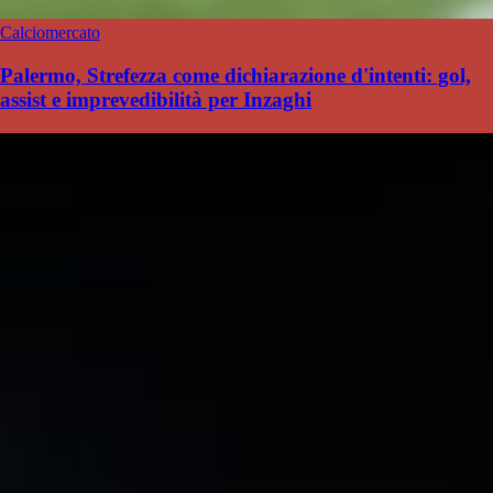
Calciomercato
Palermo, Strefezza come dichiarazione d'intenti: gol,
assist e imprevedibilità per Inzaghi