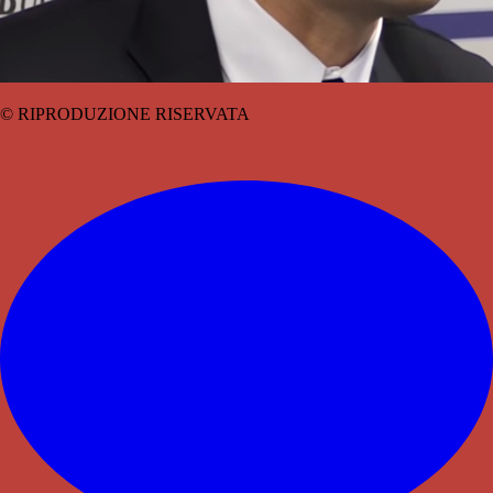
© RIPRODUZIONE RISERVATA