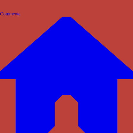
Commenta