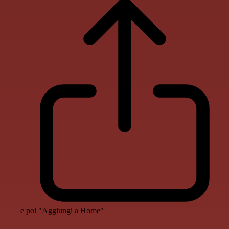
e poi "Aggiungi a Home"