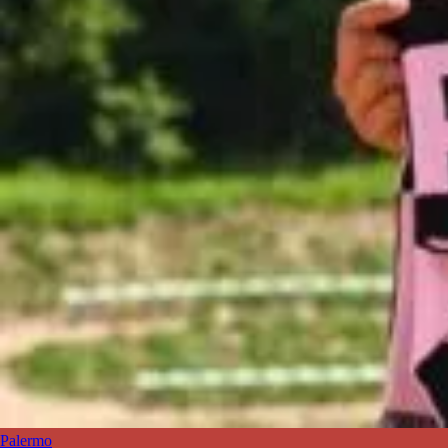
Palermo