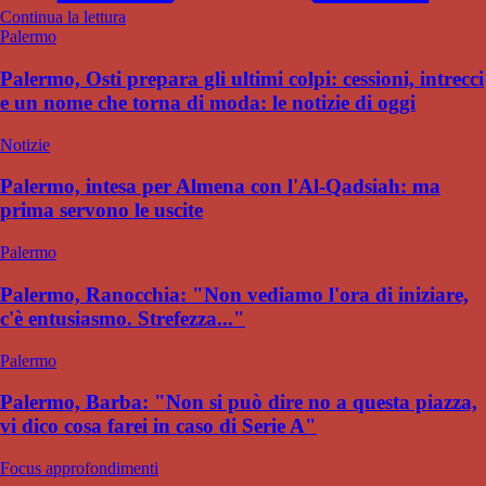
Continua la lettura
Palermo
Palermo, Osti prepara gli ultimi colpi: cessioni, intrecci
e un nome che torna di moda: le notizie di oggi
Notizie
Palermo, intesa per Almena con l'Al-Qadsiah: ma
prima servono le uscite
Palermo
Palermo, Ranocchia: "Non vediamo l'ora di iniziare,
c'è entusiasmo. Strefezza..."
Palermo
Palermo, Barba: "Non si può dire no a questa piazza,
vi dico cosa farei in caso di Serie A"
Focus approfondimenti