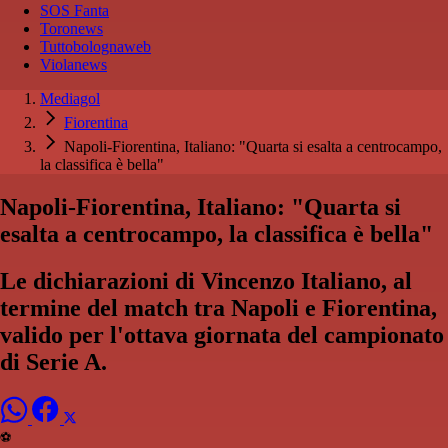
SOS Fanta
Toronews
Tuttobolognaweb
Violanews
Mediagol
Fiorentina
Napoli-Fiorentina, Italiano: "Quarta si esalta a centrocampo,
la classifica è bella"
Napoli-Fiorentina, Italiano: "Quarta si
esalta a centrocampo, la classifica è bella"
Le dichiarazioni di Vincenzo Italiano, al
termine del match tra Napoli e Fiorentina,
valido per l'ottava giornata del campionato
di Serie A.
⚽️