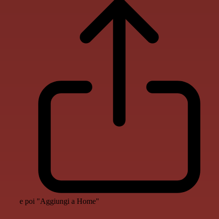
e poi "Aggiungi a Home"