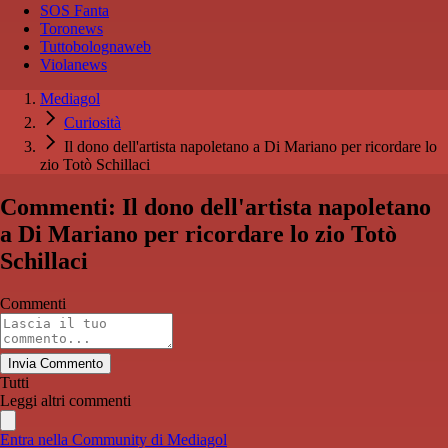
SOS Fanta
Toronews
Tuttobolognaweb
Violanews
Mediagol
Curiosità
Il dono dell'artista napoletano a Di Mariano per ricordare lo
zio Totò Schillaci
Commenti: Il dono dell'artista napoletano
a Di Mariano per ricordare lo zio Totò
Schillaci
Commenti
Invia Commento
Tutti
Leggi altri commenti
Entra nella Community di Mediagol