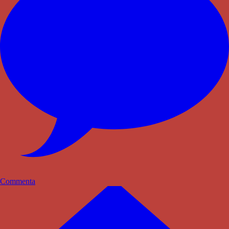
Commenta