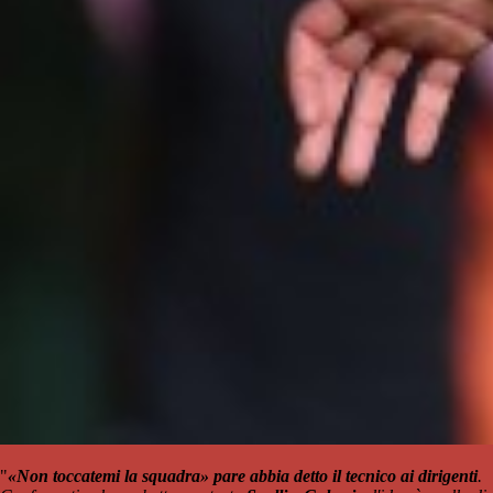
"
«Non toccatemi la squadra» pare abbia detto il tecnico ai dirigenti
.