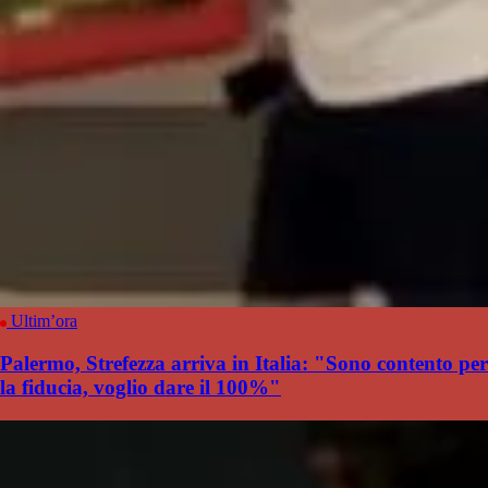
Ultim’ora
Palermo, Strefezza arriva in Italia: "Sono contento per
la fiducia, voglio dare il 100%"