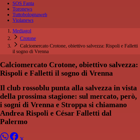
SOS Fanta
Toronews
Tuttobolognaweb
Violanews
Mediagol
Crotone
Calciomercato Crotone, obiettivo salvezza: Rispoli e Falletti
il sogno di Vrenna
Calciomercato Crotone, obiettivo salvezza:
Rispoli e Falletti il sogno di Vrenna
Il club rossoblu punta alla salvezza in vista
della prossima stagione: sul mercato, però,
i sogni di Vrenna e Stroppa si chiamano
Andrea Rispoli e César Falletti dal
Palermo