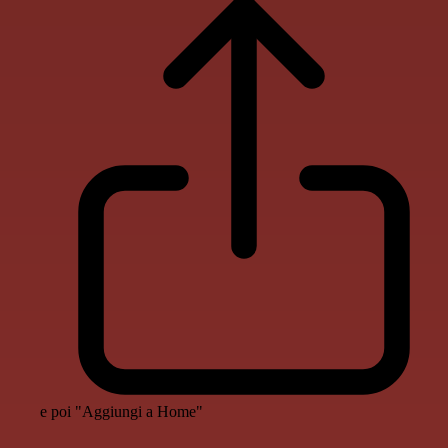
e poi "Aggiungi a Home"