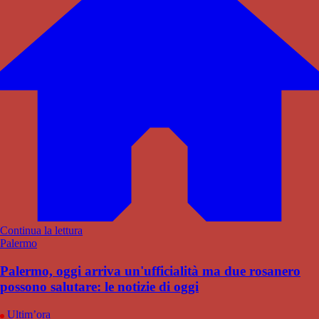
Continua la lettura
Palermo
Palermo, oggi arriva un'ufficialità ma due rosanero
possono salutare: le notizie di oggi
Ultim’ora