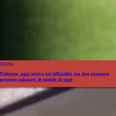
Palermo
Palermo, oggi arriva un'ufficialità ma due rosanero
possono salutare: le notizie di oggi