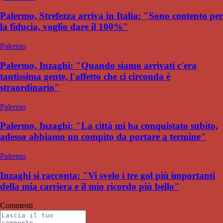
Palermo, Strefezza arriva in Italia: "Sono contento per
la fiducia, voglio dare il 100%"
Palermo
Palermo, Inzaghi: "Quando siamo arrivati c'era
tantissima gente, l'affetto che ci circonda è
straordinario"
Palermo
Palermo, Inzaghi: "La città mi ha conquistato subito,
adesso abbiamo un compito da portare a termine"
Palermo
Inzaghi si racconta: "Vi svelo i tre gol più importanti
della mia carriera e il mio ricordo più bello"
Commenti