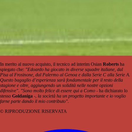
In merito al nuovo acquisto, il tecnico ad interim Osian
Roberts
ha
spiegato che:
"Edoardo ha giocato in diverse squadre italiane, dal
Pisa al Frosinone, dal Palermo al Genoa e dalla Serie C alla Serie A.
Questo bagaglio d’esperienza sarà fondamentale per il resto della
stagione e oltre, aggiungendo un solidità nelle nostre opzioni
difensive"
.
"Sono molto felice di essere qui a Como
- ha dichiarato lo
stesso
Goldaniga
-,
la società ha un progetto importante e io voglio
farne parte dando il mio contributo".
© RIPRODUZIONE RISERVATA