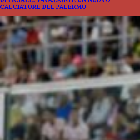
CALCIATORE DEL PALERMO