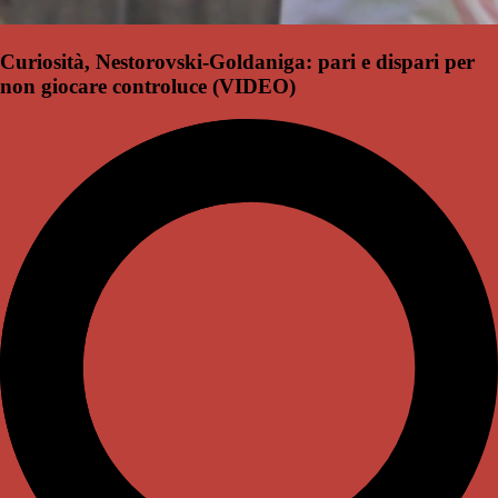
Curiosità, Nestorovski-Goldaniga: pari e dispari per
non giocare controluce (VIDEO)