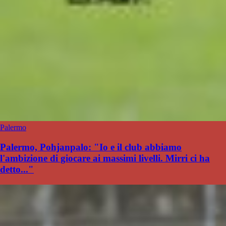
Palermo
Palermo, Pohjanpalo: "Io e il club abbiamo
l'ambizione di giocare ai massimi livelli. Mirri ci ha
detto..."