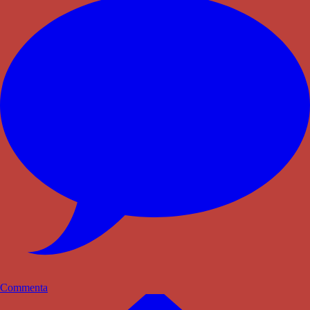
Commenta