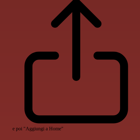
e poi "Aggiungi a Home"