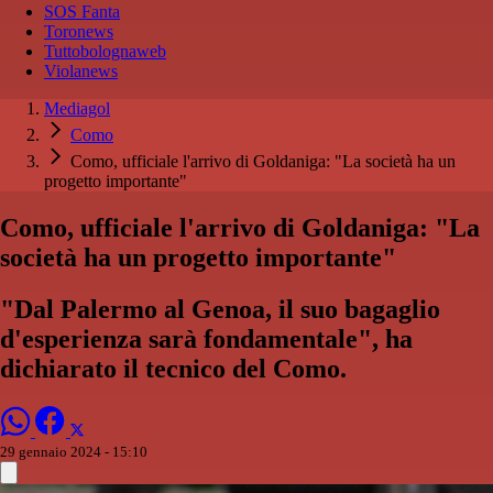
SOS Fanta
Toronews
Tuttobolognaweb
Violanews
Mediagol
Como
Como, ufficiale l'arrivo di Goldaniga: "La società ha un
progetto importante"
Como, ufficiale l'arrivo di Goldaniga: "La
società ha un progetto importante"
"Dal Palermo al Genoa, il suo bagaglio
d'esperienza sarà fondamentale", ha
dichiarato il tecnico del Como.
29 gennaio 2024 - 15:10