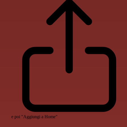
e poi "Aggiungi a Home"