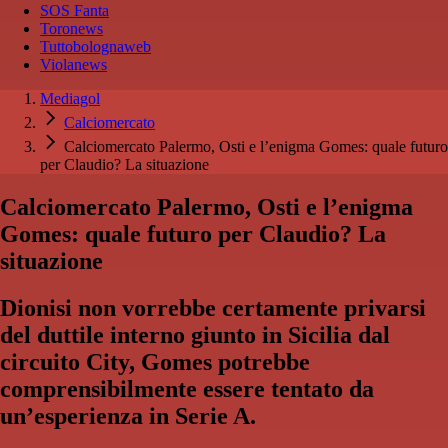
SOS Fanta
Toronews
Tuttobolognaweb
Violanews
Mediagol
Calciomercato
Calciomercato Palermo, Osti e l’enigma Gomes: quale futuro
per Claudio? La situazione
Calciomercato Palermo, Osti e l’enigma
Gomes: quale futuro per Claudio? La
situazione
Dionisi non vorrebbe certamente privarsi
del duttile interno giunto in Sicilia dal
circuito City, Gomes potrebbe
comprensibilmente essere tentato da
un’esperienza in Serie A.