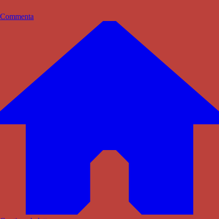
Commenta