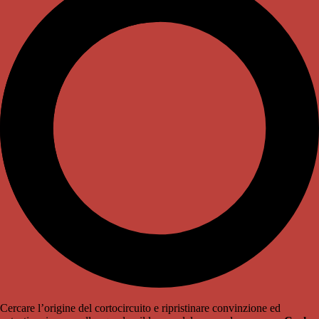
Cercare l’origine del cortocircuito e ripristinare convinzione ed