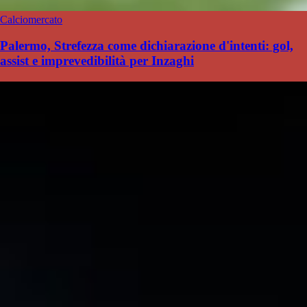
Calciomercato
Palermo, Strefezza come dichiarazione d'intenti: gol,
assist e imprevedibilità per Inzaghi