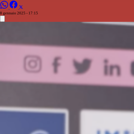
8 gennaio 2025 - 17:15