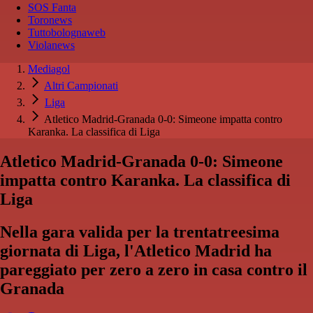
SOS Fanta
Toronews
Tuttobolognaweb
Violanews
Mediagol
Altri Campionati
Liga
Atletico Madrid-Granada 0-0: Simeone impatta contro
Karanka. La classifica di Liga
Atletico Madrid-Granada 0-0: Simeone
impatta contro Karanka. La classifica di
Liga
Nella gara valida per la trentatreesima
giornata di Liga, l'Atletico Madrid ha
pareggiato per zero a zero in casa contro il
Granada