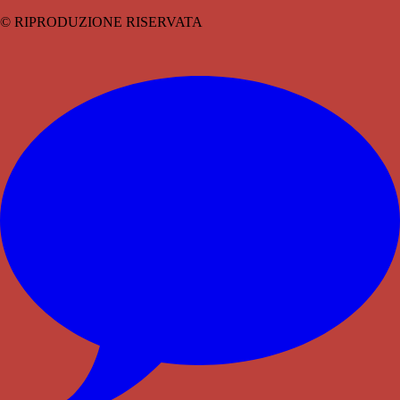
© RIPRODUZIONE RISERVATA