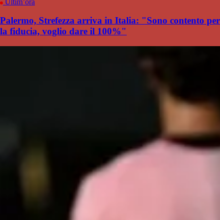
Ultim’ora
Palermo, Strefezza arriva in Italia: "Sono contento per
la fiducia, voglio dare il 100%"