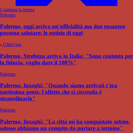
Continua la lettura
Palermo
Palermo, oggi arriva un'ufficialità ma due rosanero
possono salutare: le notizie di oggi
Ultim’ora
Palermo, Strefezza arriva in Italia: "Sono contento per
la fiducia, voglio dare il 100%"
Palermo
Palermo, Inzaghi: "Quando siamo arrivati c'era
tantissima gente, l'affetto che ci circonda è
straordinario"
Palermo
Palermo, Inzaghi: "La città mi ha conquistato subito,
adesso abbiamo un compito da portare a termine"