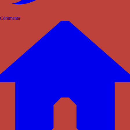
Commenta