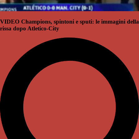
VIDEO Champions, spintoni e sputi: le immagini della
rissa dopo Atletico-City