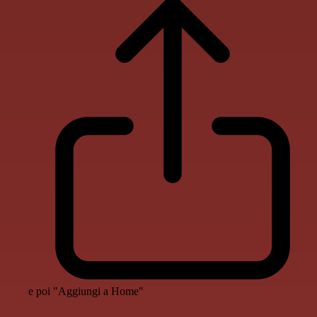
e poi "Aggiungi a Home"