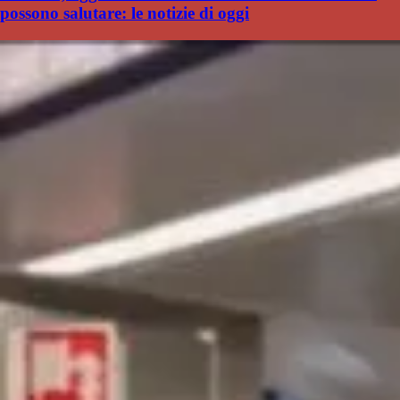
possono salutare: le notizie di oggi