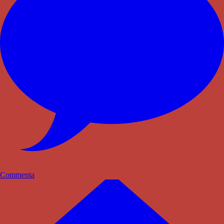
Commenta