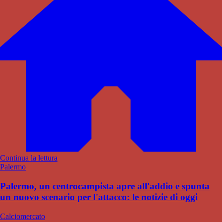
Continua la lettura
Palermo
Palermo, un centrocampista apre all'addio e spunta
un nuovo scenario per l'attacco: le notizie di oggi
Calciomercato