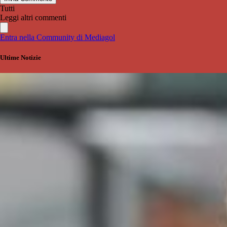
Tutti
Leggi altri commenti
Entra nella Community di Mediagol
Ultime Notizie