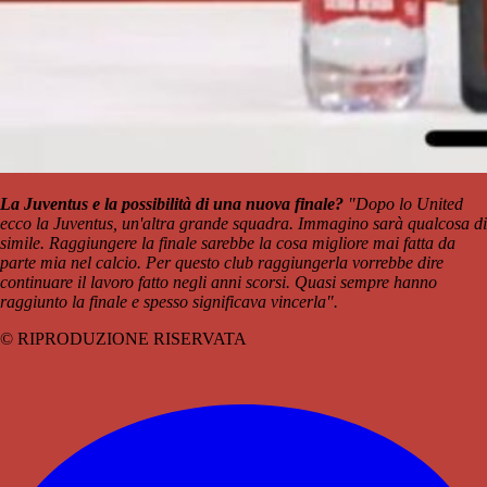
La Juventus e la possibilità di una nuova finale?
"Dopo lo United
ecco la Juventus, un'altra grande squadra. Immagino sarà qualcosa di
simile. Raggiungere la finale sarebbe la cosa migliore mai fatta da
parte mia nel calcio. Per questo club raggiungerla vorrebbe dire
continuare il lavoro fatto negli anni scorsi. Quasi sempre hanno
raggiunto la finale e spesso significava vincerla".
© RIPRODUZIONE RISERVATA