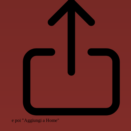
e poi "Aggiungi a Home"