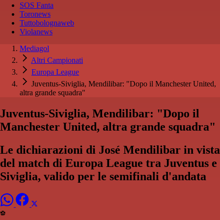
SOS Fanta
Toronews
Tuttobolognaweb
Violanews
Mediagol
Altri Campionati
Europa League
Juventus-Siviglia, Mendilibar: "Dopo il Manchester United,
altra grande squadra"
Juventus-Siviglia, Mendilibar: "Dopo il
Manchester United, altra grande squadra"
Le dichiarazioni di José Mendilibar in vista
del match di Europa League tra Juventus e
Siviglia, valido per le semifinali d'andata
⚽️