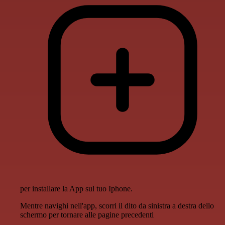
per installare la App sul tuo Iphone.
Mentre navighi nell'app, scorri il dito da sinistra a destra dello
schermo per tornare alle pagine precedenti