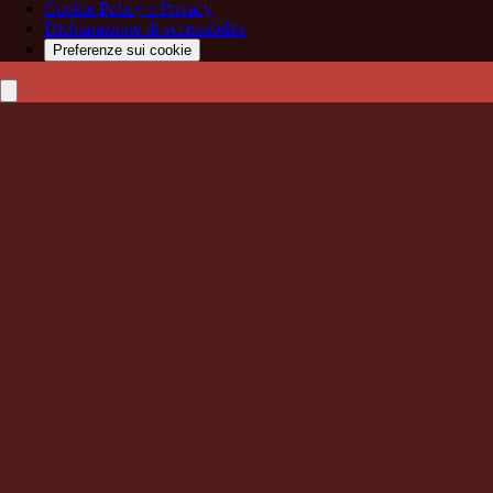
Cookie Policy e Privacy
Dichiarazione di accessibilità
Preferenze sui cookie