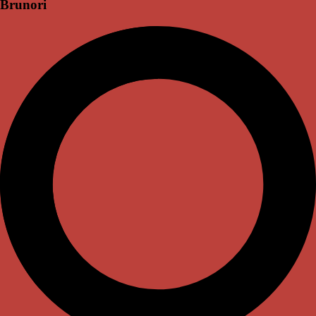
Brunori