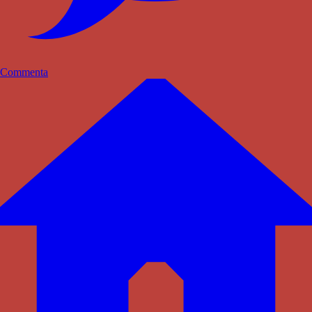
Commenta