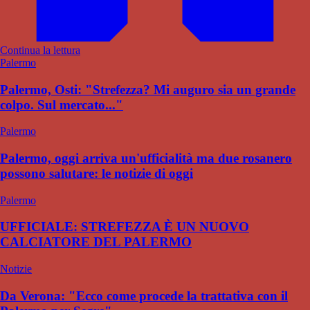
Continua la lettura
Palermo
Palermo, Osti: "Strefezza? Mi auguro sia un grande
colpo. Sul mercato..."
Palermo
Palermo, oggi arriva un'ufficialità ma due rosanero
possono salutare: le notizie di oggi
Palermo
UFFICIALE: STREFEZZA È UN NUOVO
CALCIATORE DEL PALERMO
Notizie
Da Verona: "Ecco come procede la trattativa con il