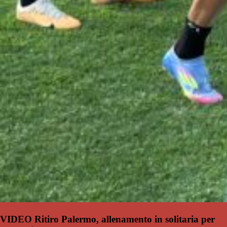
VIDEO Ritiro Palermo, allenamento in solitaria per