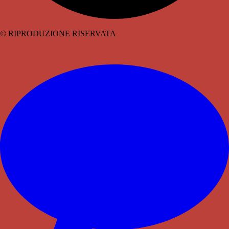
© RIPRODUZIONE RISERVATA