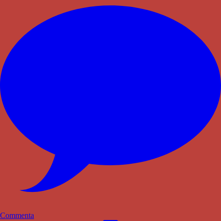
Commenta