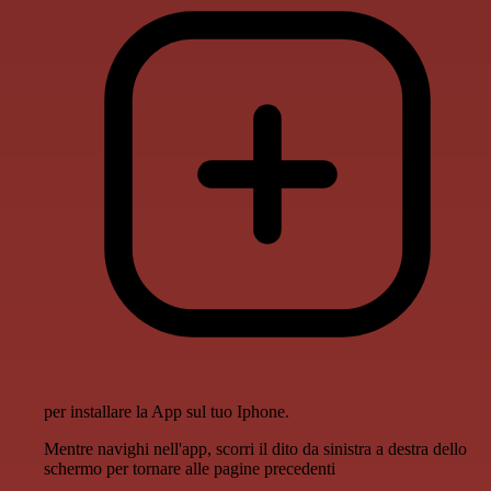
per installare la App sul tuo Iphone.
Mentre navighi nell'app, scorri il dito da sinistra a destra dello
schermo per tornare alle pagine precedenti