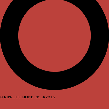
© RIPRODUZIONE RISERVATA