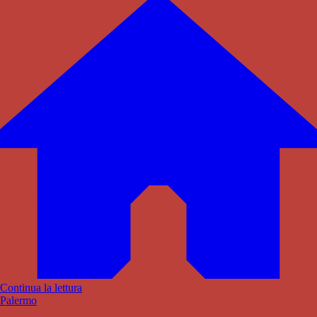
Continua la lettura
Palermo