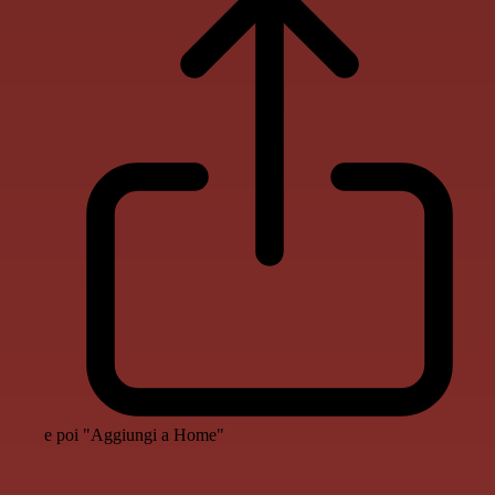
e poi "Aggiungi a Home"