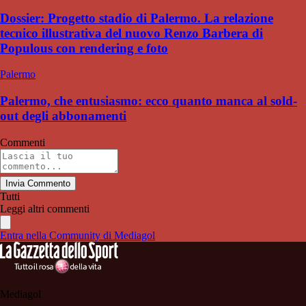
Dossier: Progetto stadio di Palermo. La relazione
tecnico illustrativa del nuovo Renzo Barbera di
Populous con rendering e foto
Palermo
Palermo, che entusiasmo: ecco quanto manca al sold-
out degli abbonamenti
Commenti
Invia Commento
Tutti
Leggi altri commenti
Entra nella Community di Mediagol
Mediagol