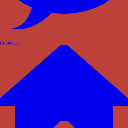
Commenta