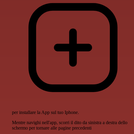
per installare la App sul tuo Iphone.
Mentre navighi nell'app, scorri il dito da sinistra a destra dello
schermo per tornare alle pagine precedenti