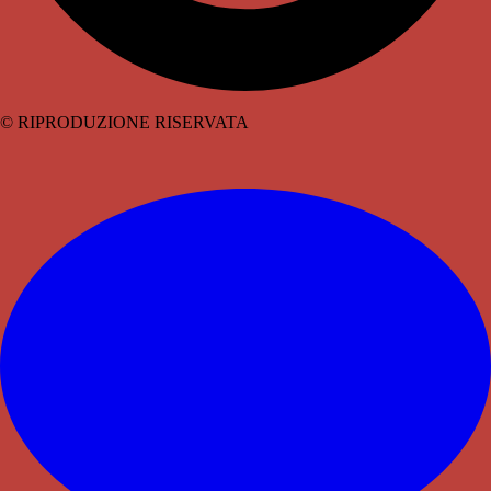
© RIPRODUZIONE RISERVATA