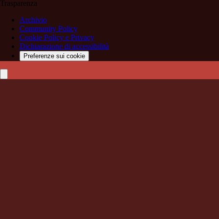
Trasparenza
Archivio
Community Policy
Cookie Policy e Privacy
Dichiarazione di accessibilità
Preferenze sui cookie