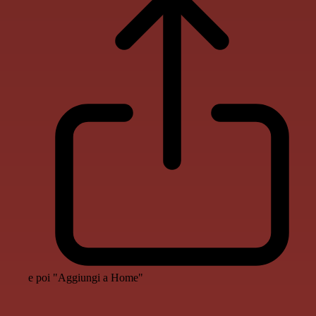
e poi "Aggiungi a Home"