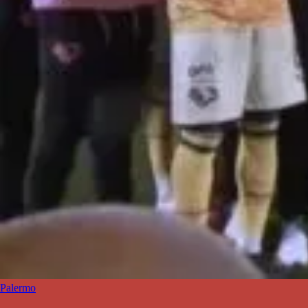
Palermo