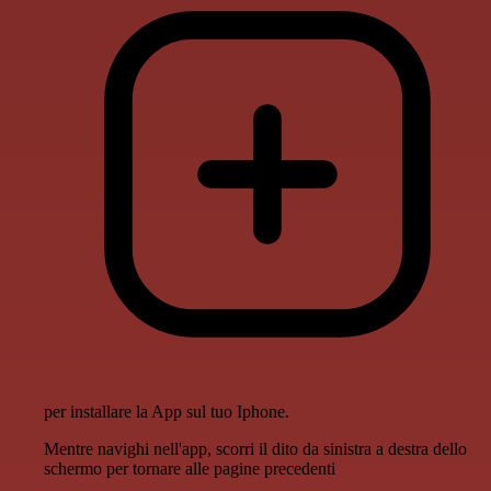
per installare la App sul tuo Iphone.
Mentre navighi nell'app, scorri il dito da sinistra a destra dello
schermo per tornare alle pagine precedenti