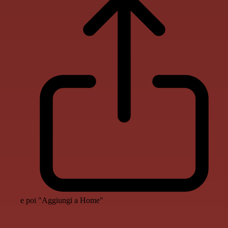
e poi "Aggiungi a Home"