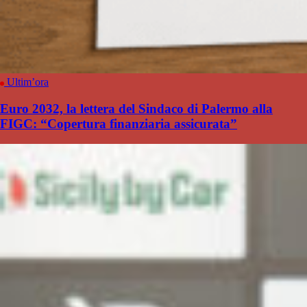
Ultim’ora
Euro 2032, la lettera del Sindaco di Palermo alla
FIGC: “Copertura finanziaria assicurata”