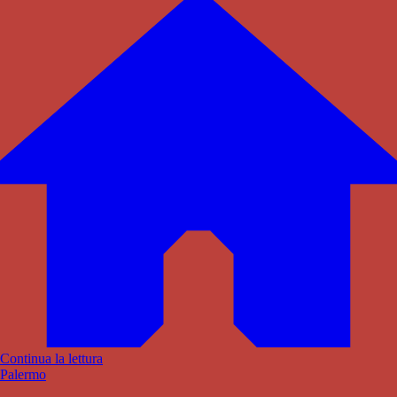
Continua la lettura
Palermo