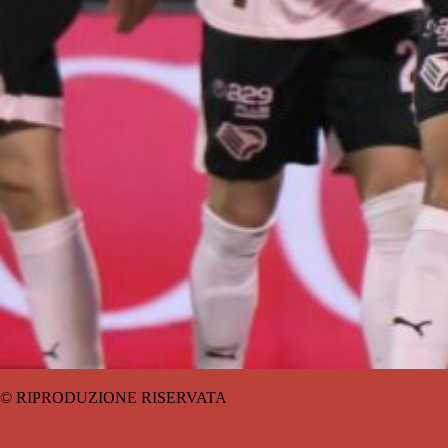
© RIPRODUZIONE RISERVATA