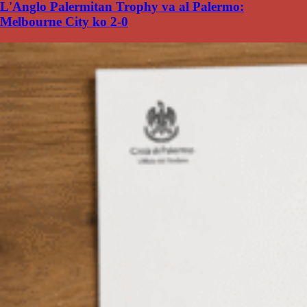
L'Anglo Palermitan Trophy va al Palermo:
Melbourne City ko 2-0