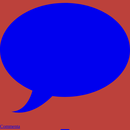
Commenta