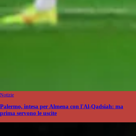
Notizie
Palermo, intesa per Almena con l'Al-Qadsiah: ma
prima servono le uscite