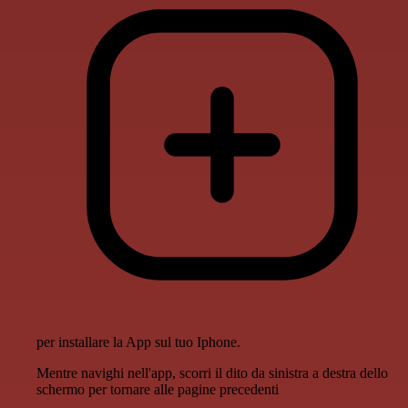
per installare la App sul tuo Iphone.
Mentre navighi nell'app, scorri il dito da sinistra a destra dello
schermo per tornare alle pagine precedenti