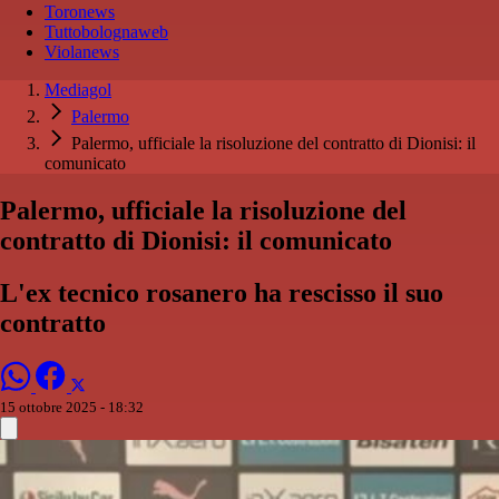
Toronews
Tuttobolognaweb
Violanews
Mediagol
Palermo
Palermo, ufficiale la risoluzione del contratto di Dionisi: il
comunicato
Palermo, ufficiale la risoluzione del
contratto di Dionisi: il comunicato
L'ex tecnico rosanero ha rescisso il suo
contratto
15 ottobre 2025 - 18:32