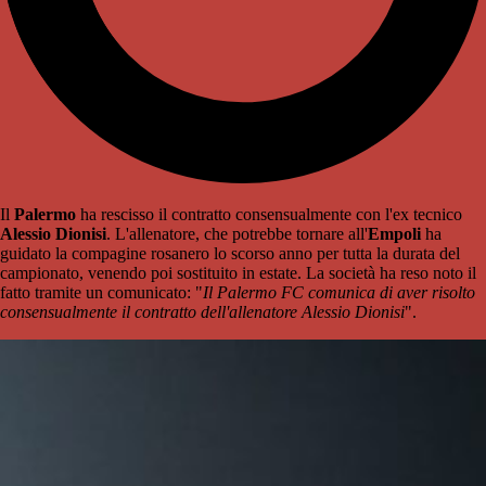
Il
Palermo
ha rescisso il contratto consensualmente con l'ex tecnico
Alessio Dionisi
. L'allenatore, che potrebbe tornare all'
Empoli
ha
guidato la compagine rosanero lo scorso anno per tutta la durata del
campionato, venendo poi sostituito in estate. La società ha reso noto il
fatto tramite un comunicato: "
Il Palermo FC comunica di aver risolto
consensualmente il contratto dell'allenatore Alessio Dionisi
".