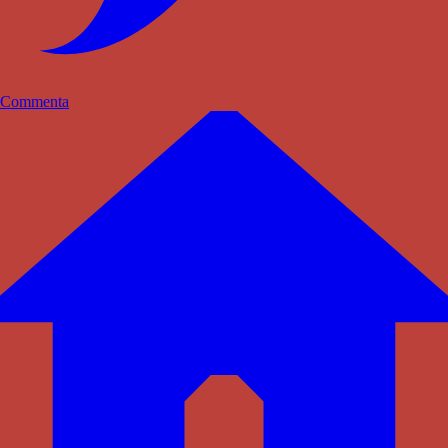
Commenta