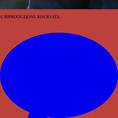
© RIPRODUZIONE RISERVATA