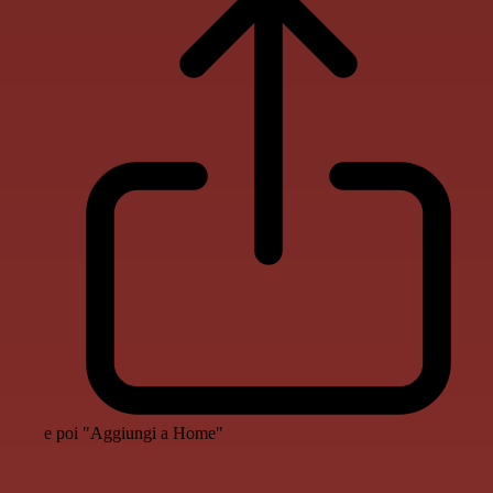
e poi "Aggiungi a Home"