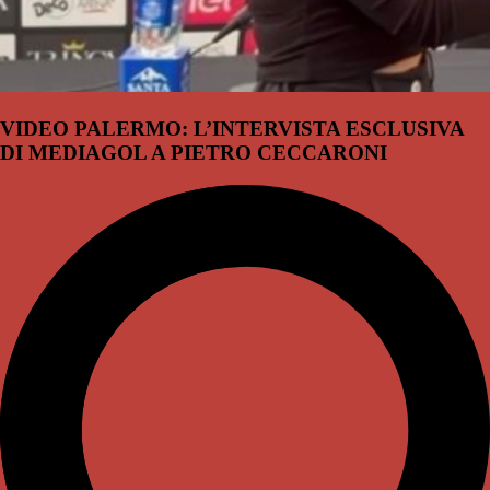
VIDEO PALERMO: L’INTERVISTA ESCLUSIVA
DI MEDIAGOL A PIETRO CECCARONI