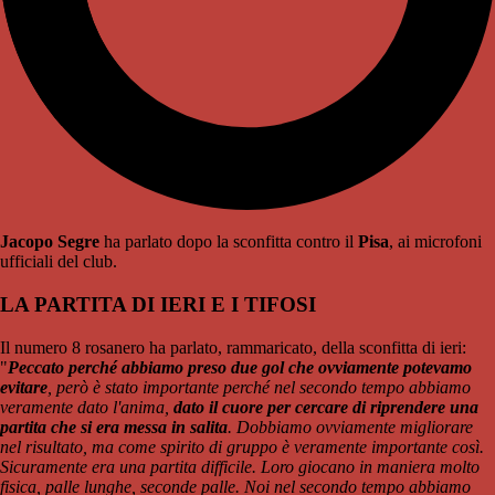
Jacopo Segre
ha parlato dopo la sconfitta contro il
Pisa
, ai microfoni
ufficiali del club.
LA PARTITA DI IERI E I TIFOSI
Il numero 8 rosanero ha parlato, rammaricato, della sconfitta di ieri:
"
Peccato perché abbiamo preso due gol che ovviamente potevamo
evitare
, però è stato importante perché nel secondo tempo abbiamo
veramente dato l'anima,
dato il cuore per cercare di riprendere una
partita che si era messa in salita
. Dobbiamo ovviamente migliorare
nel risultato, ma come spirito di gruppo è veramente importante così.
Sicuramente era una partita difficile. Loro giocano in maniera molto
fisica, palle lunghe, seconde palle. Noi nel secondo tempo abbiamo