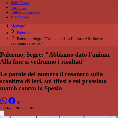
SOS Fanta
Toronews
Tuttobolognaweb
Violanews
Mediagol
Palermo
Palermo, Segre: "Abbiamo dato l'anima. Alla fine si
vedranno i risultati"
Palermo, Segre: "Abbiamo dato l'anima.
Alla fine si vedranno i risultati"
Le parole del numero 8 rosanero sulla
sconfitta di ieri, sui tifosi e sul prossimo
match contro lo Spezia
1 febbraio 2025 - 11:09