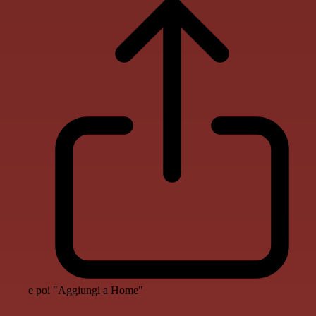
e poi "Aggiungi a Home"