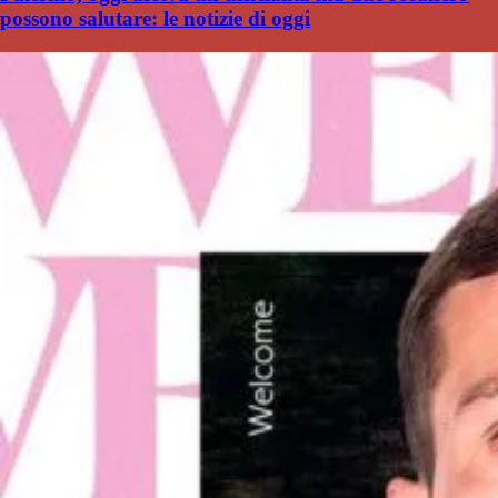
possono salutare: le notizie di oggi