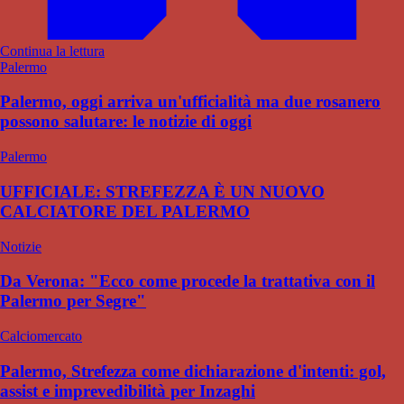
Continua la lettura
Palermo
Palermo, oggi arriva un'ufficialità ma due rosanero
possono salutare: le notizie di oggi
Palermo
UFFICIALE: STREFEZZA È UN NUOVO
CALCIATORE DEL PALERMO
Notizie
Da Verona: "Ecco come procede la trattativa con il
Palermo per Segre"
Calciomercato
Palermo, Strefezza come dichiarazione d'intenti: gol,
assist e imprevedibilità per Inzaghi