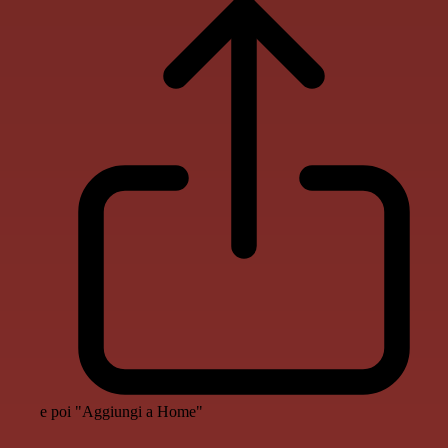
e poi "Aggiungi a Home"