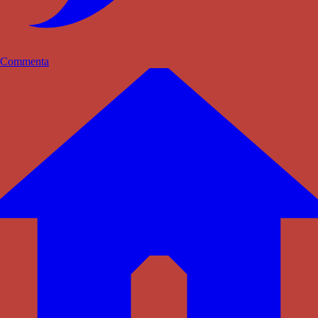
Commenta