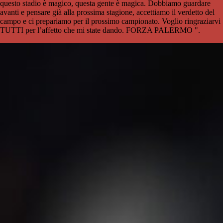
questo stadio è magico, questa gente è magica. Dobbiamo guardare
avanti e pensare già alla prossima stagione, accettiamo il verdetto del
campo e ci prepariamo per il prossimo campionato. Voglio ringraziarvi
TUTTI per l’affetto che mi state dando. FORZA PALERMO ".