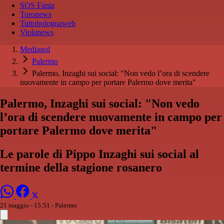
SOS Fanta
Toronews
Tuttobolognaweb
Violanews
Mediagol
Palermo
Palermo, Inzaghi sui social: "Non vedo l’ora di scendere
nuovamente in campo per portare Palermo dove merita"
Palermo, Inzaghi sui social: "Non vedo
l’ora di scendere nuovamente in campo per
portare Palermo dove merita"
Le parole di Pippo Inzaghi sui social al
termine della stagione rosanero
21 maggio - 15:51
- Palermo