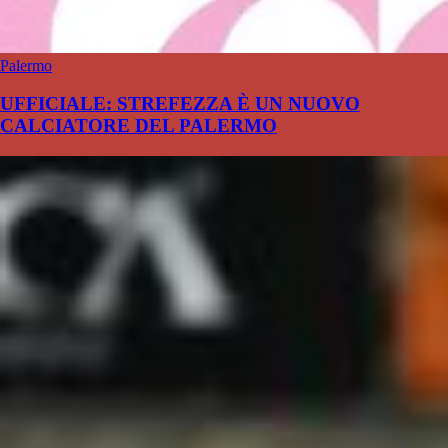
Palermo
UFFICIALE: STREFEZZA È UN NUOVO
CALCIATORE DEL PALERMO