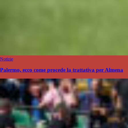
Notizie
Palermo, ecco come procede la trattativa per Almena