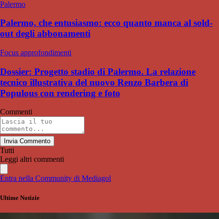
Palermo
Palermo, che entusiasmo: ecco quanto manca al sold-
out degli abbonamenti
Focus approfondimenti
Dossier: Progetto stadio di Palermo. La relazione
tecnico illustrativa del nuovo Renzo Barbera di
Populous con rendering e foto
Commenti
Invia Commento
Tutti
Leggi altri commenti
Entra nella Community di Mediagol
Ultime Notizie