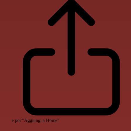
e poi "Aggiungi a Home"