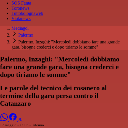
SOS Fanta
Toronews
Tuttobolognaweb
Violanews
Mediagol
Palermo
Palermo, Inzaghi: "Mercoledì dobbiamo fare una grande
gara, bisogna crederci e dopo tiriamo le somme"
Palermo, Inzaghi: "Mercoledì dobbiamo
fare una grande gara, bisogna crederci e
dopo tiriamo le somme"
Le parole del tecnico dei rosanero al
termine della gara persa contro il
Catanzaro
17 maggio - 23:06
- Palermo