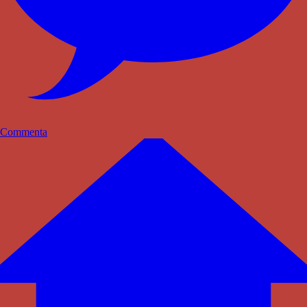
Commenta