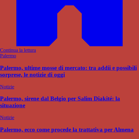
Continua la lettura
Palermo
Palermo, ultime mosse di mercato: tra addii e possibili
sorprese, le notizie di oggi
Notizie
Palermo, sirene dal Belgio per Salim Diakité: la
situazione
Notizie
Palermo, ecco come procede la trattativa per Almena