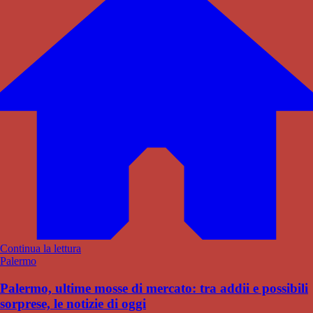
Continua la lettura
Palermo
Palermo, ultime mosse di mercato: tra addii e possibili
sorprese, le notizie di oggi