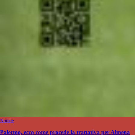
Notizie
Palermo, ecco come procede la trattativa per Almena