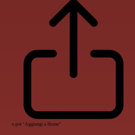
e poi "Aggiungi a Home"