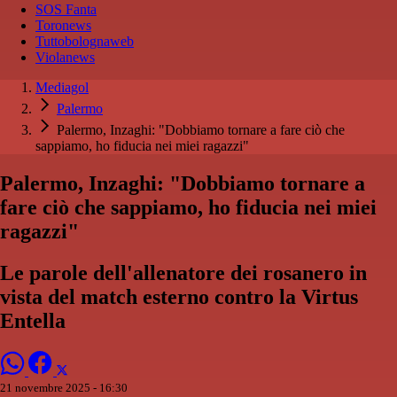
SOS Fanta
Toronews
Tuttobolognaweb
Violanews
Mediagol
Palermo
Palermo, Inzaghi: "Dobbiamo tornare a fare ciò che
sappiamo, ho fiducia nei miei ragazzi"
Palermo, Inzaghi: "Dobbiamo tornare a
fare ciò che sappiamo, ho fiducia nei miei
ragazzi"
Le parole dell'allenatore dei rosanero in
vista del match esterno contro la Virtus
Entella
21 novembre 2025 - 16:30