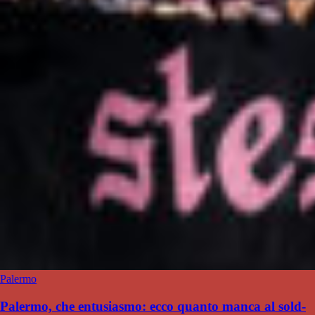
Palermo
Palermo, che entusiasmo: ecco quanto manca al sold-