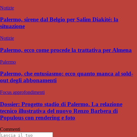
Notizie
Palermo, sirene dal Belgio per Salim Diakité: la
situazione
Notizie
Palermo, ecco come procede la trattativa per Almena
Palermo
Palermo, che entusiasmo: ecco quanto manca al sold-
out degli abbonamenti
Focus approfondimenti
Dossier: Progetto stadio di Palermo. La relazione
tecnico illustrativa del nuovo Renzo Barbera di
Populous con rendering e foto
Commenti