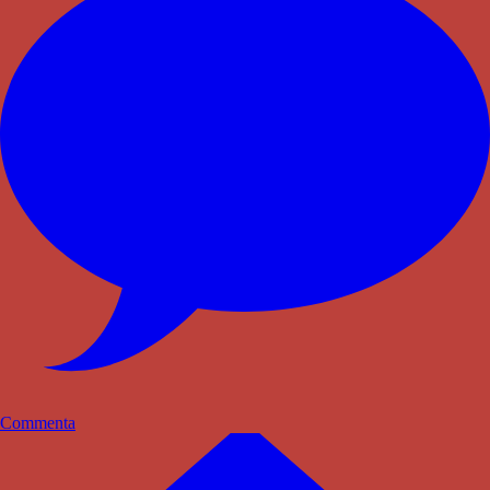
Commenta