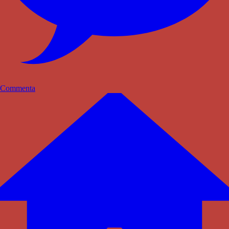
Commenta