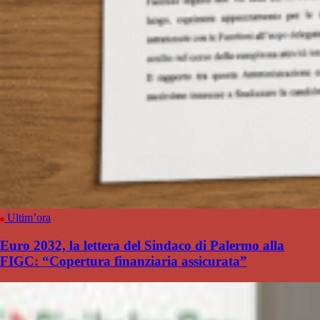
Ultim’ora
Euro 2032, la lettera del Sindaco di Palermo alla
FIGC: “Copertura finanziaria assicurata”