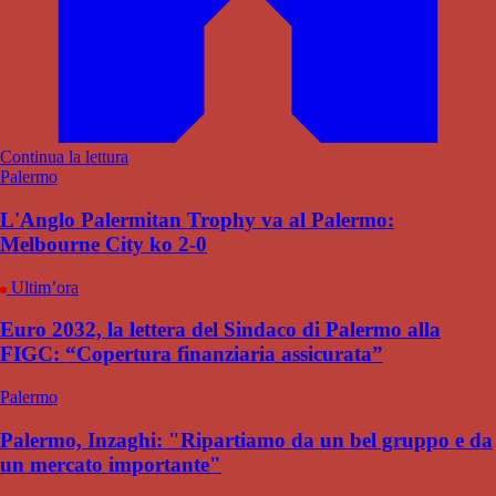
Continua la lettura
Palermo
L'Anglo Palermitan Trophy va al Palermo:
Melbourne City ko 2-0
Ultim’ora
Euro 2032, la lettera del Sindaco di Palermo alla
FIGC: “Copertura finanziaria assicurata”
Palermo
Palermo, Inzaghi: "Ripartiamo da un bel gruppo e da
un mercato importante"