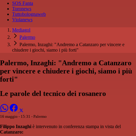
SOS Fanta
Toronews
Tuttobolognaweb
Violanews
Mediagol
Palermo
Palermo, Inzaghi: "Andremo a Catanzaro per vincere e
chiudere i giochi, siamo i più forti"
Palermo, Inzaghi: "Andremo a Catanzaro
per vincere e chiudere i giochi, siamo i più
forti"
Le parole del tecnico dei rosanero
16 maggio - 15:31
- Palermo
Filippo Inzaghi
è intervenuto in conferenza stampa in vista del
Catanzaro: