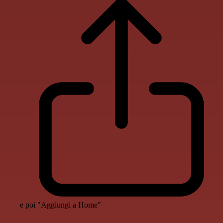
e poi "Aggiungi a Home"