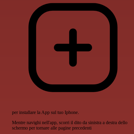
per installare la App sul tuo Iphone.
Mentre navighi nell'app, scorri il dito da sinistra a destra dello
schermo per tornare alle pagine precedenti