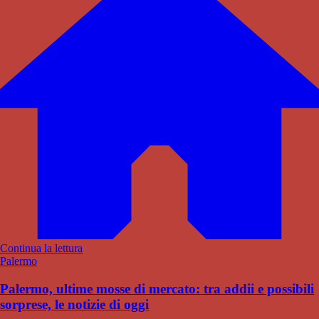
Continua la lettura
Palermo
Palermo, ultime mosse di mercato: tra addii e possibili
sorprese, le notizie di oggi