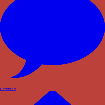
Commenta