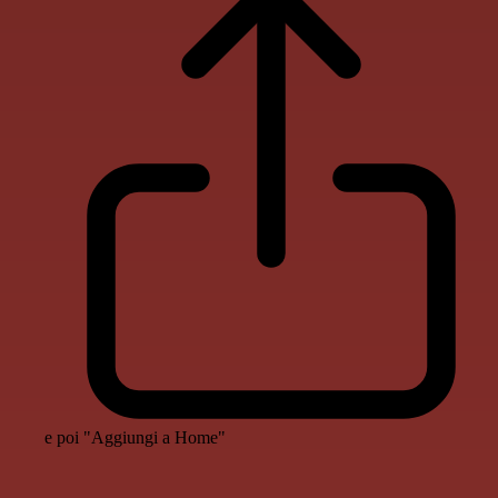
e poi "Aggiungi a Home"