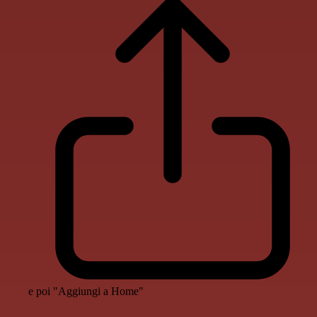
e poi "Aggiungi a Home"