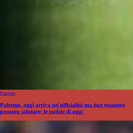
Palermo
Palermo, oggi arriva un'ufficialità ma due rosanero
possono salutare: le notizie di oggi