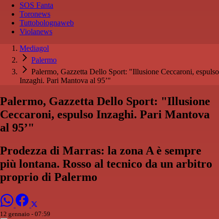
SOS Fanta
Toronews
Tuttobolognaweb
Violanews
Mediagol
Palermo
Palermo, Gazzetta Dello Sport: "Illusione Ceccaroni, espulso
Inzaghi. Pari Mantova al 95’"
Palermo, Gazzetta Dello Sport: "Illusione
Ceccaroni, espulso Inzaghi. Pari Mantova
al 95’"
Prodezza di Marras: la zona A è sempre
più lontana. Rosso al tecnico da un arbitro
proprio di Palermo
12 gennaio - 07:59