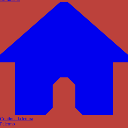
Continua la lettura
Palermo