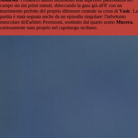
campo sin dai primi minuti, sbloccando la gara già all'8' con un
inserimento perfetto del proprio difensore centrale su cross di
Vasic
. La
partita è stata segnata anche da un episodio singolare: l'infortunio
muscolare dell'arbitro Perenzoni, sostituito dal quarto uomo
Mucera
,
curiosamente nato proprio nel capoluogo siciliano.