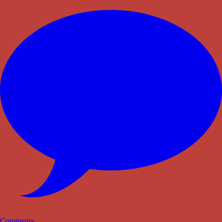
Commenta