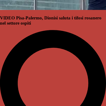
VIDEO Pisa-Palermo, Dionisi saluta i tifosi rosanero
nel settore ospiti