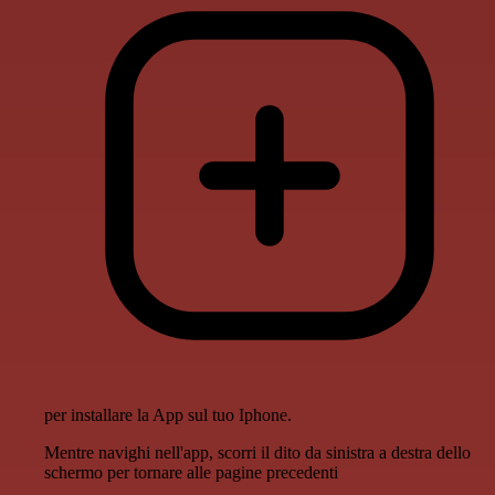
per installare la App sul tuo Iphone.
Mentre navighi nell'app, scorri il dito da sinistra a destra dello
schermo per tornare alle pagine precedenti