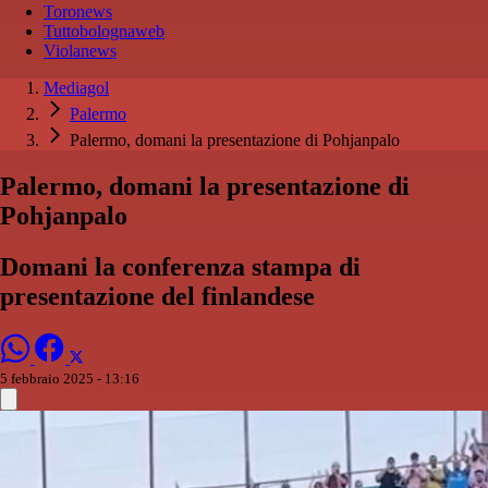
Toronews
Tuttobolognaweb
Violanews
Mediagol
Palermo
Palermo, domani la presentazione di Pohjanpalo
Palermo, domani la presentazione di
Pohjanpalo
Domani la conferenza stampa di
presentazione del finlandese
5 febbraio 2025 - 13:16