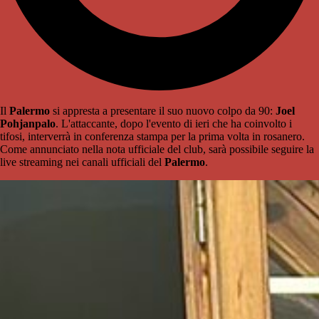
Il
Palermo
si appresta a presentare il suo nuovo colpo da 90:
Joel
Pohjanpalo
. L'attaccante, dopo l'evento di ieri che ha coinvolto i
tifosi, interverrà in conferenza stampa per la prima volta in rosanero.
Come annunciato nella nota ufficiale del club, sarà possibile seguire la
live streaming nei canali ufficiali del
Palermo
.