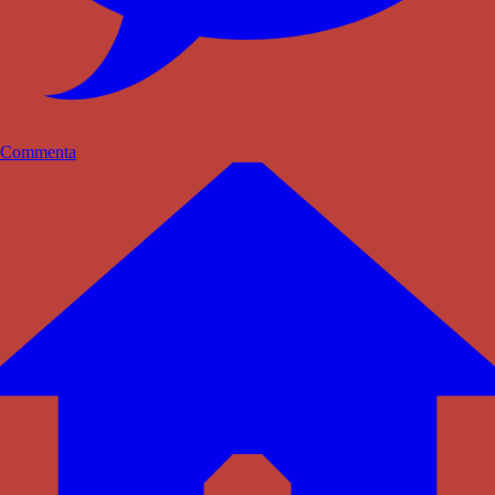
Commenta