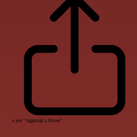
e poi "Aggiungi a Home"