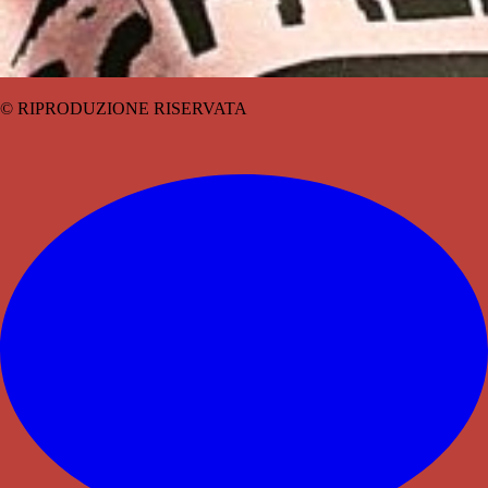
© RIPRODUZIONE RISERVATA