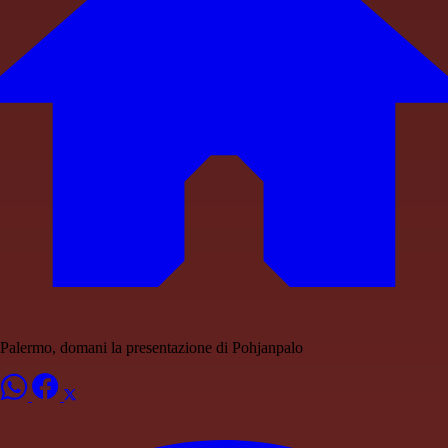
Palermo, domani la presentazione di Pohjanpalo