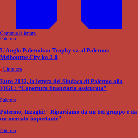
Continua la lettura
Palermo
L'Anglo Palermitan Trophy va al Palermo:
Melbourne City ko 2-0
Ultim’ora
Euro 2032, la lettera del Sindaco di Palermo alla
FIGC: “Copertura finanziaria assicurata”
Palermo
Palermo, Inzaghi: "Ripartiamo da un bel gruppo e da
un mercato importante"
Palermo