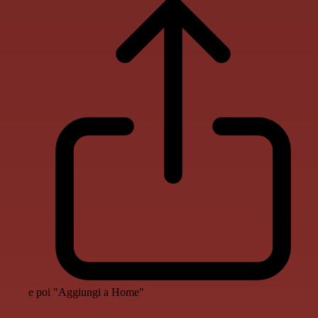
e poi "Aggiungi a Home"