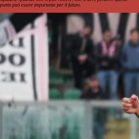
punto può essere importante per il futuro.