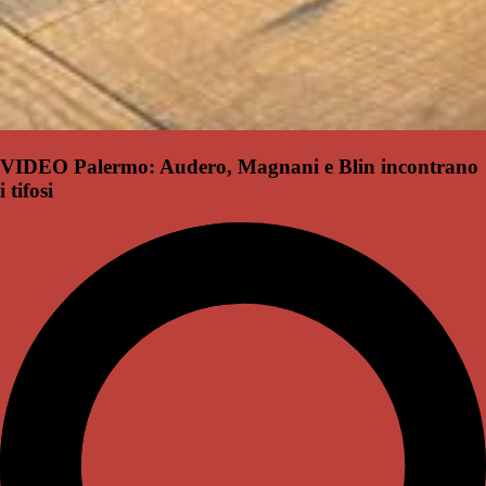
VIDEO Palermo: Audero, Magnani e Blin incontrano
i tifosi