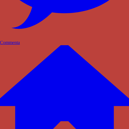
Commenta