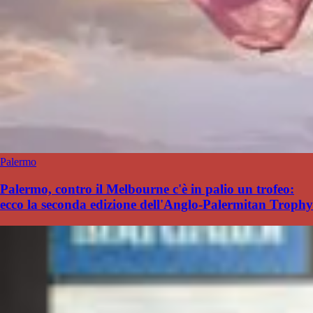
Palermo
Palermo, contro il Melbourne c'è in palio un trofeo:
ecco la seconda edizione dell'Anglo-Palermitan Trophy