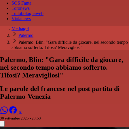
SOS Fanta
Toronews
Tuttobolognaweb
Violanews
Mediagol
Palermo
Palermo, Blin: "Gara difficile da giocare, nel secondo tempo
abbiamo sofferto. Tifosi? Meravigliosi"
Palermo, Blin: "Gara difficile da giocare,
nel secondo tempo abbiamo sofferto.
Tifosi? Meravigliosi"
Le parole del francese nel post partita di
Palermo-Venezia
30 settembre 2025 - 23:53