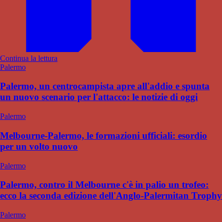
Continua la lettura
Palermo
Palermo, un centrocampista apre all'addio e spunta
un nuovo scenario per l'attacco: le notizie di oggi
Palermo
Melbourne-Palermo, le formazioni ufficiali: esordio
per un volto nuovo
Palermo
Palermo, contro il Melbourne c'è in palio un trofeo:
ecco la seconda edizione dell'Anglo-Palermitan Trophy
Palermo