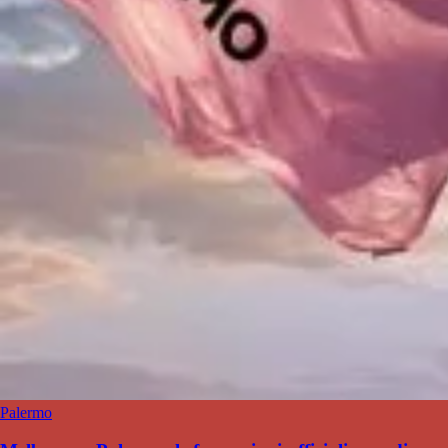
Palermo