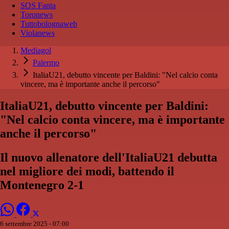
SOS Fanta
Toronews
Tuttobolognaweb
Violanews
Mediagol
Palermo
ItaliaU21, debutto vincente per Baldini: "Nel calcio conta
vincere, ma è importante anche il percorso"
ItaliaU21, debutto vincente per Baldini:
"Nel calcio conta vincere, ma è importante
anche il percorso"
Il nuovo allenatore dell'ItaliaU21 debutta
nel migliore dei modi, battendo il
Montenegro 2-1
6 settembre 2025 - 07:00