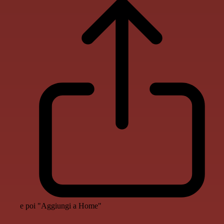
e poi "Aggiungi a Home"