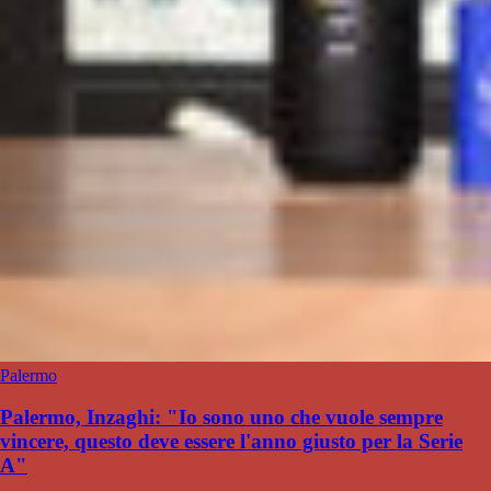
Palermo
Palermo, Inzaghi: "Io sono uno che vuole sempre
vincere, questo deve essere l'anno giusto per la Serie
A"