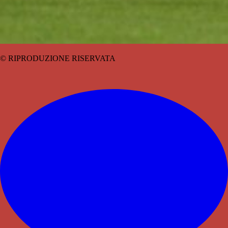
© RIPRODUZIONE RISERVATA