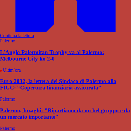
Continua la lettura
Palermo
L'Anglo Palermitan Trophy va al Palermo:
Melbourne City ko 2-0
Ultim’ora
Euro 2032, la lettera del Sindaco di Palermo alla
FIGC: “Copertura finanziaria assicurata”
Palermo
Palermo, Inzaghi: "Ripartiamo da un bel gruppo e da
un mercato importante"
Palermo