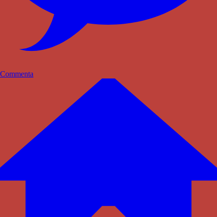
Commenta