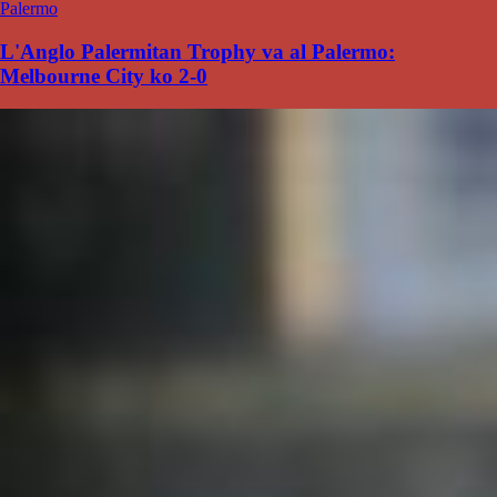
Palermo
L'Anglo Palermitan Trophy va al Palermo:
Melbourne City ko 2-0