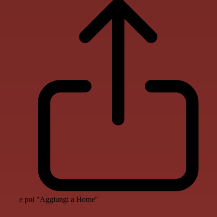
e poi "Aggiungi a Home"