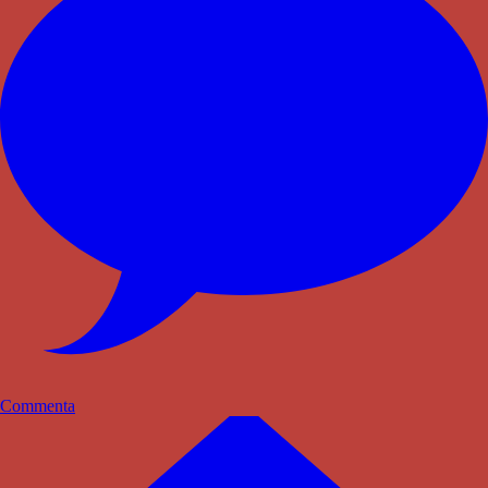
Commenta