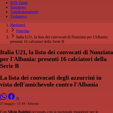
SOS Fanta
Toronews
Tuttobolognaweb
Violanews
Mediagol
Palermo
Italia U21, la lista dei convocati di Nunziata per l'Albania:
presenti 16 calciatori della Serie B
Italia U21, la lista dei convocati di Nunziata
per l'Albania: presenti 16 calciatori della
Serie B
La lista dei convocati degli azzurrini in
vista dell'amichevole contro l'Albania
27 maggio - 15:44
- Palermo
Con
Silvio Baldini
occupato con la nazionale maggiore per le