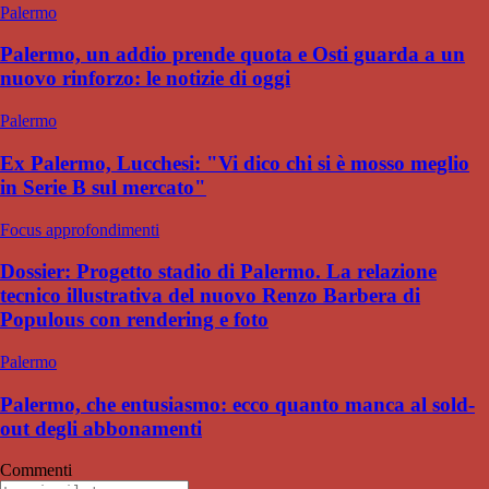
Palermo
Palermo, un addio prende quota e Osti guarda a un
nuovo rinforzo: le notizie di oggi
Palermo
Ex Palermo, Lucchesi: "Vi dico chi si è mosso meglio
in Serie B sul mercato"
Focus approfondimenti
Dossier: Progetto stadio di Palermo. La relazione
tecnico illustrativa del nuovo Renzo Barbera di
Populous con rendering e foto
Palermo
Palermo, che entusiasmo: ecco quanto manca al sold-
out degli abbonamenti
Commenti