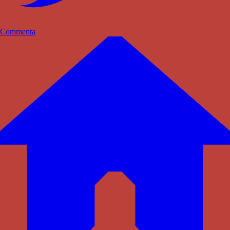
Commenta