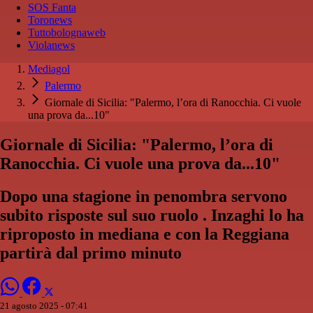
SOS Fanta
Toronews
Tuttobolognaweb
Violanews
Mediagol
Palermo
Giornale di Sicilia: "Palermo, l’ora di Ranocchia. Ci vuole
una prova da...10"
Giornale di Sicilia: "Palermo, l’ora di
Ranocchia. Ci vuole una prova da...10"
Dopo una stagione in penombra servono
subito risposte sul suo ruolo . Inzaghi lo ha
riproposto in mediana e con la Reggiana
partirà dal primo minuto
21 agosto 2025 - 07:41