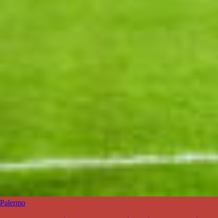
Palermo