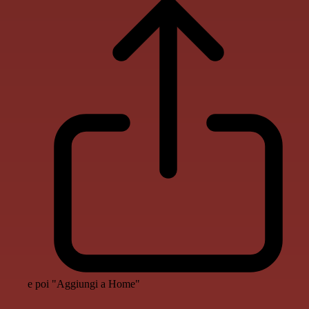
e poi "Aggiungi a Home"