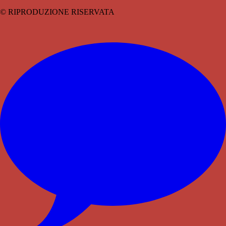
© RIPRODUZIONE RISERVATA