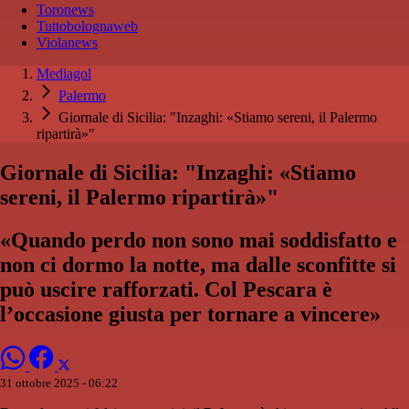
Toronews
Tuttobolognaweb
Violanews
Mediagol
Palermo
Giornale di Sicilia: "Inzaghi: «Stiamo sereni, il Palermo
ripartirà»"
Giornale di Sicilia: "Inzaghi: «Stiamo
sereni, il Palermo ripartirà»"
«Quando perdo non sono mai soddisfatto e
non ci dormo la notte, ma dalle sconfitte si
può uscire rafforzati. Col Pescara è
l’occasione giusta per tornare a vincere»
31 ottobre 2025 - 06:22