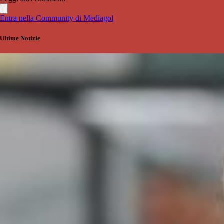
Entra nella Community di Mediagol
Ultime Notizie