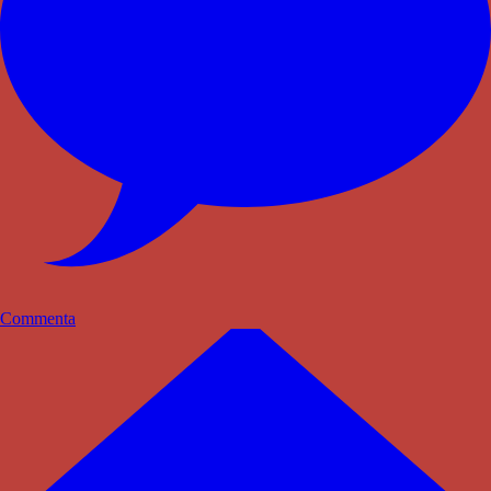
Commenta