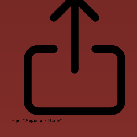
e poi "Aggiungi a Home"