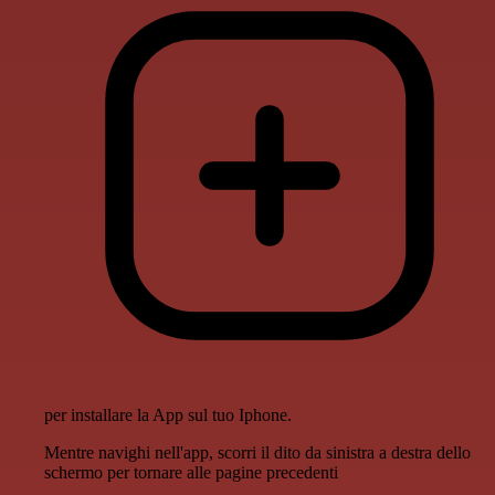
per installare la App sul tuo Iphone.
Mentre navighi nell'app, scorri il dito da sinistra a destra dello
schermo per tornare alle pagine precedenti