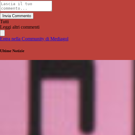
Invia Commento
Tutti
Leggi altri commenti
Entra nella Community di Mediagol
Ultime Notizie