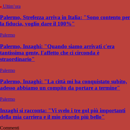
Ultim’ora
Palermo, Strefezza arriva in Italia: "Sono contento per
la fiducia, voglio dare il 100%"
Palermo
Palermo, Inzaghi: "Quando siamo arrivati c'era
tantissima gente, l'affetto che ci circonda è
straordinario"
Palermo
Palermo, Inzaghi: "La città mi ha conquistato subito,
adesso abbiamo un compito da portare a termine"
Palermo
Inzaghi si racconta: "Vi svelo i tre gol più importanti
della mia carriera e il mio ricordo più bello"
Commenti