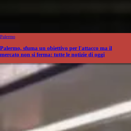
Palermo
Palermo, sfuma un obiettivo per l'attacco ma il
mercato non si ferma: tutte le notizie di oggi