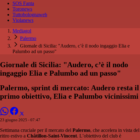
SOS Fanta
Toronews
Tuttobolognaweb
Violanews
Mediagol
Palermo
Giornale di Sicilia: "Audero, c’è il nodo ingaggio Elia e
Palumbo ad un passo"
Giornale di Sicilia: "Audero, c’è il nodo
ingaggio Elia e Palumbo ad un passo"
Palermo, sprint di mercato: Audero resta il
primo obiettivo, Elia e Palumbo vicinissimi
23 giugno 2025 - 07:47
Settimana cruciale per il mercato del
Palermo
, che accelera in vista del
ritiro estivo a
Châtillon-Saint-Vincent
. L’obiettivo del club è