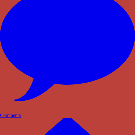
Commenta