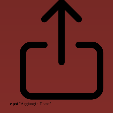
e poi "Aggiungi a Home"