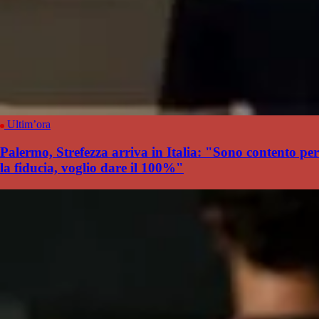
Ultim’ora
Palermo, Strefezza arriva in Italia: "Sono contento per
la fiducia, voglio dare il 100%"