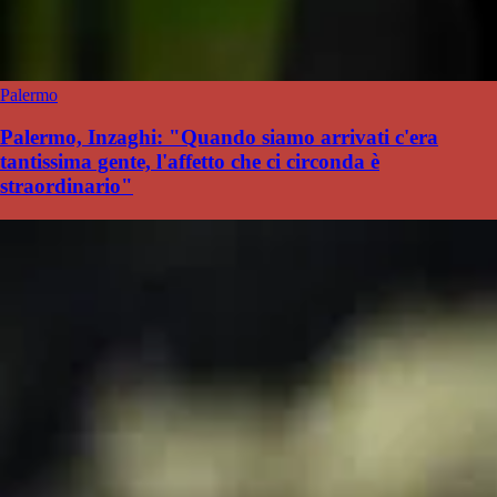
Palermo
Palermo, Inzaghi: "Quando siamo arrivati c'era
tantissima gente, l'affetto che ci circonda è
straordinario"