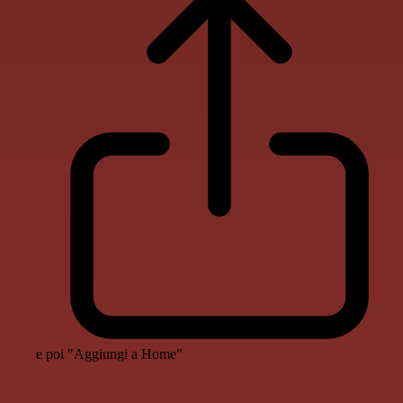
e poi "Aggiungi a Home"