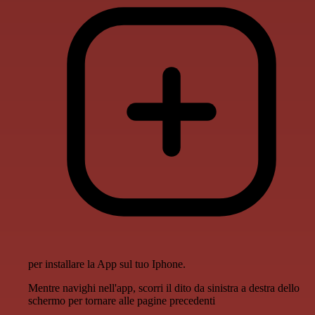
per installare la App sul tuo Iphone.
Mentre navighi nell'app, scorri il dito da sinistra a destra dello
schermo per tornare alle pagine precedenti