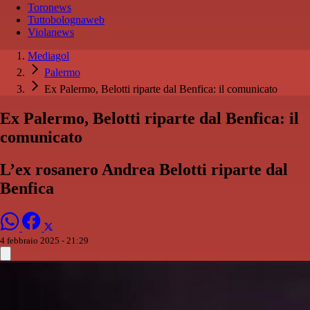
Toronews
Tuttobolognaweb
Violanews
Mediagol
Palermo
Ex Palermo, Belotti riparte dal Benfica: il comunicato
Ex Palermo, Belotti riparte dal Benfica: il
comunicato
L’ex rosanero Andrea Belotti riparte dal
Benfica
4 febbraio 2025 - 21:29