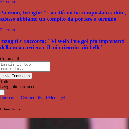
Palermo
Palermo, Inzaghi: "La città mi ha conquistato subito,
adesso abbiamo un compito da portare a termine"
Palermo
Inzaghi si racconta: "Vi svelo i tre gol più importanti
della mia carriera e il mio ricordo più bello"
Commenti
Invia Commento
Tutti
Leggi altri commenti
Entra nella Community di Mediagol
Ultime Notizie