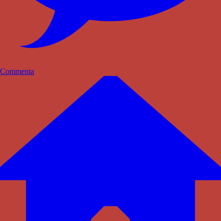
Commenta