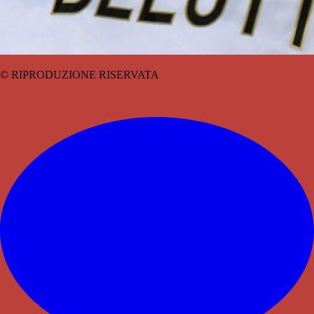
© RIPRODUZIONE RISERVATA