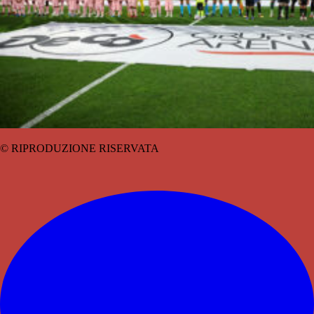
© RIPRODUZIONE RISERVATA