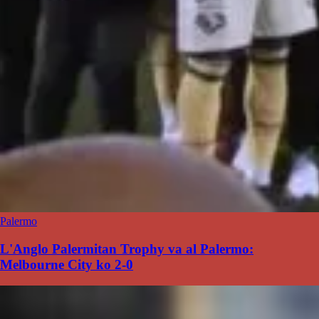
Palermo
L'Anglo Palermitan Trophy va al Palermo:
Melbourne City ko 2-0