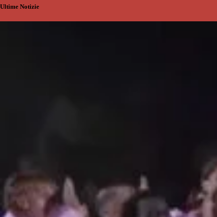
Ultime Notizie