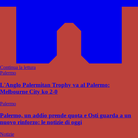
Continua la lettura
Palermo
L'Anglo Palermitan Trophy va al Palermo:
Melbourne City ko 2-0
Palermo
Palermo, un addio prende quota e Osti guarda a un
nuovo rinforzo: le notizie di oggi
Notizie