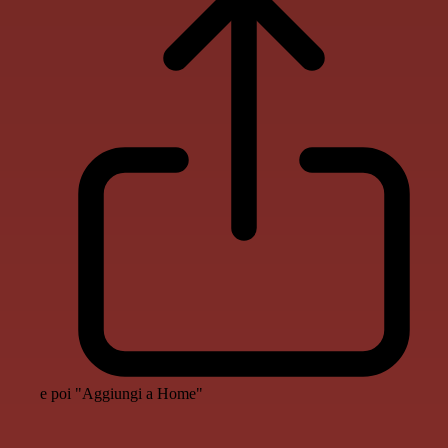
e poi "Aggiungi a Home"