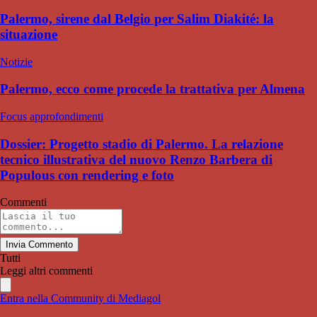
Palermo, sirene dal Belgio per Salim Diakité: la
situazione
Notizie
Palermo, ecco come procede la trattativa per Almena
Focus approfondimenti
Dossier: Progetto stadio di Palermo. La relazione
tecnico illustrativa del nuovo Renzo Barbera di
Populous con rendering e foto
Commenti
Invia Commento
Tutti
Leggi altri commenti
Entra nella Community di Mediagol