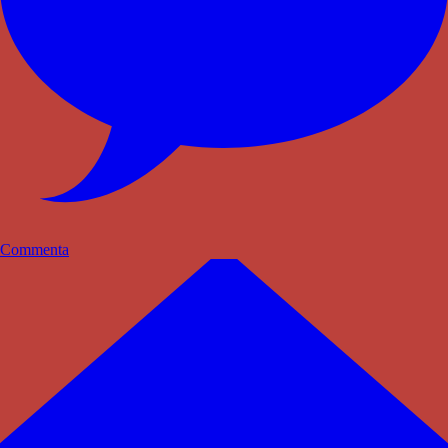
Commenta