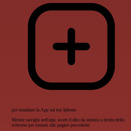
per installare la App sul tuo Iphone.
Mentre navighi nell'app, scorri il dito da sinistra a destra dello
schermo per tornare alle pagine precedenti