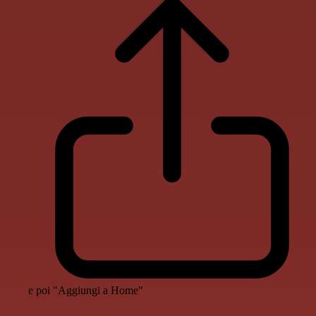
e poi "Aggiungi a Home"