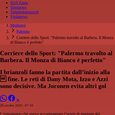
SOS Fanta
Toronews
Tuttobolognaweb
Violanews
Mediagol
Palermo
Corriere dello Sport: "Palermo travolto al Barbera. Il Monza
di Bianco è perfetto"
Corriere dello Sport: "Palermo travolto al
Barbera. Il Monza di Bianco è perfetto"
I brianzoli fanno la partita dall’inizio alla
 fine. Le reti di Dany Mota, Izzo e Azzi
sono decisive. Ma Joronen evita altri gol
29 ottobre 2025 - 07:16
L’entusiasmo che aveva accompagnato l’avvio di stagione del