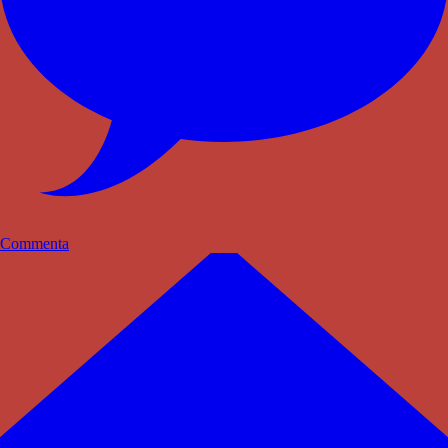
Commenta