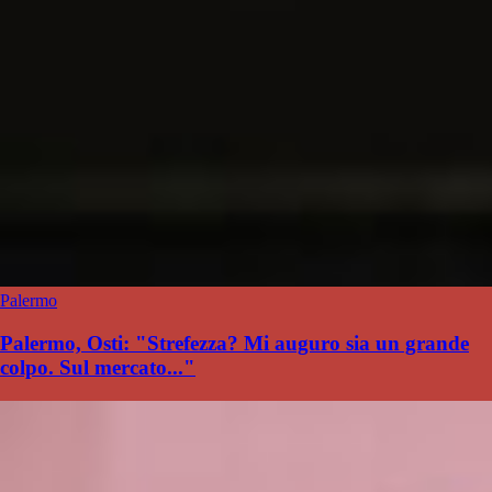
Palermo
Palermo, Osti: "Strefezza? Mi auguro sia un grande
colpo. Sul mercato..."