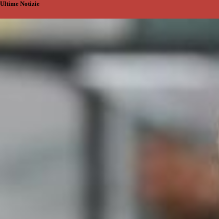
Ultime Notizie