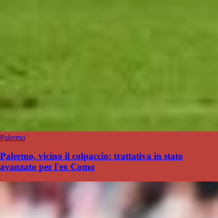
Palermo
Palermo, vicino il colpaccio: trattativa in stato
avanzato per l'ex Como