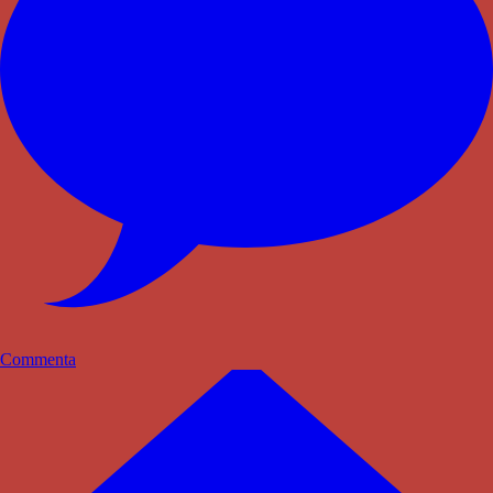
Commenta