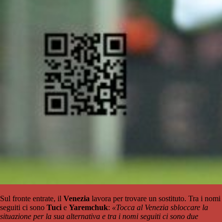
Sul fronte entrate, il
Venezia
lavora per trovare un sostituto. Tra i nomi
seguiti ci sono
Tuci
e
Yaremchuk
:
«Tocca al Venezia sbloccare la
situazione per la sua alternativa e tra i nomi seguiti ci sono due