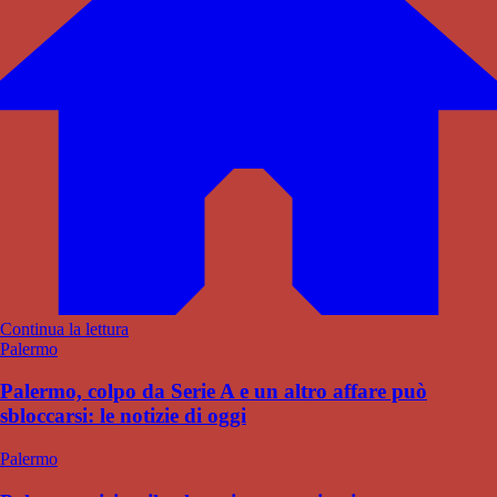
Continua la lettura
Palermo
Palermo, colpo da Serie A e un altro affare può
sbloccarsi: le notizie di oggi
Palermo