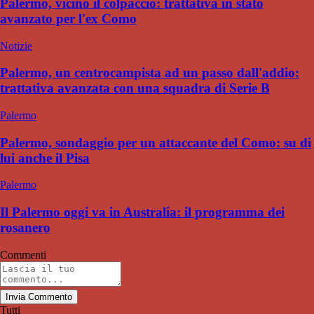
Palermo, vicino il colpaccio: trattativa in stato
avanzato per l'ex Como
Notizie
Palermo, un centrocampista ad un passo dall'addio:
trattativa avanzata con una squadra di Serie B
Palermo
Palermo, sondaggio per un attaccante del Como: su di
lui anche il Pisa
Palermo
Il Palermo oggi va in Australia: il programma dei
rosanero
Commenti
Invia Commento
Tutti