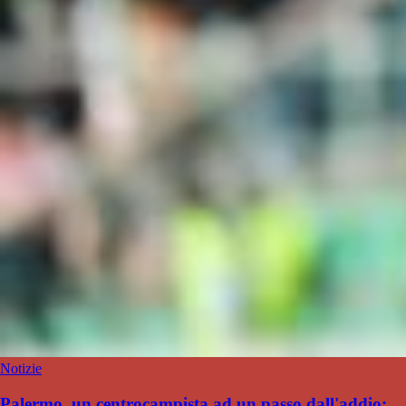
Notizie
Palermo, un centrocampista ad un passo dall'addio: