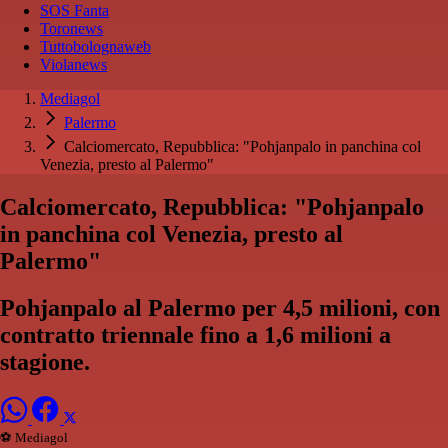
SOS Fanta
Toronews
Tuttobolognaweb
Violanews
Mediagol
Palermo
Calciomercato, Repubblica: "Pohjanpalo in panchina col
Venezia, presto al Palermo"
Calciomercato, Repubblica: "Pohjanpalo
in panchina col Venezia, presto al
Palermo"
Pohjanpalo al Palermo per 4,5 milioni, con
contratto triennale fino a 1,6 milioni a
stagione.
⚽️ Mediagol