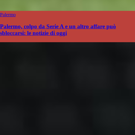
Palermo
Palermo, colpo da Serie A e un altro affare può
sbloccarsi: le notizie di oggi