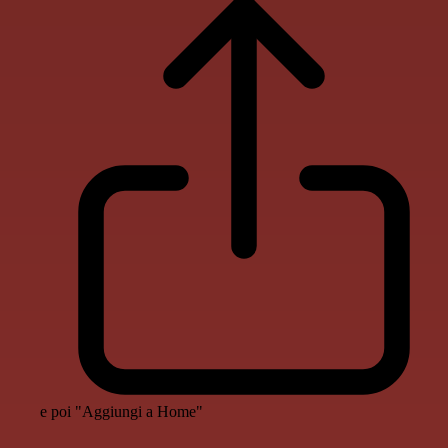
e poi "Aggiungi a Home"