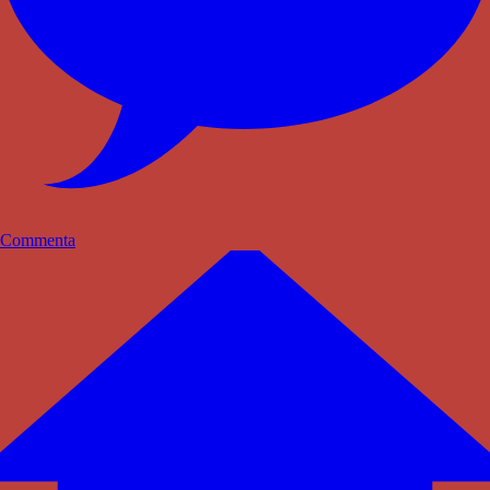
Commenta