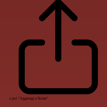
e poi "Aggiungi a Home"