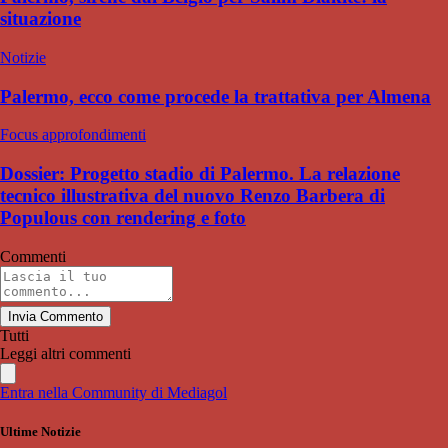
situazione
Notizie
Palermo, ecco come procede la trattativa per Almena
Focus approfondimenti
Dossier: Progetto stadio di Palermo. La relazione
tecnico illustrativa del nuovo Renzo Barbera di
Populous con rendering e foto
Commenti
Invia Commento
Tutti
Leggi altri commenti
Entra nella Community di Mediagol
Ultime Notizie