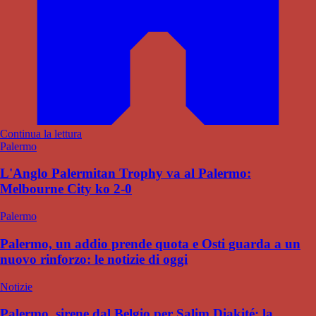
Continua la lettura
Palermo
L'Anglo Palermitan Trophy va al Palermo:
Melbourne City ko 2-0
Palermo
Palermo, un addio prende quota e Osti guarda a un
nuovo rinforzo: le notizie di oggi
Notizie
Palermo, sirene dal Belgio per Salim Diakité: la