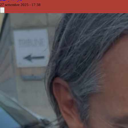
27 settembre 2025 - 17:38